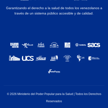
Garantizando el derecho a la salud de todos los venezolanos a
través de un sistema público accesible y de calidad.
© 2026 Ministerio del Poder Popular para la Salud | Todos los Derechos
Reservados