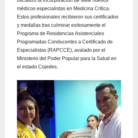
oficializó la incorporación de siete nuevos
médicos especialistas en Medicina Crítica.
Estos profesionales recibieron sus certificados
y medallas tras culminar exitosamente el
Programa de Residencias Asistenciales
Programadas Conducentes a Certificado de
Especialistas (RAPCCE), avalado por el
Ministerio del Poder Popular para la Salud en
el estado Cojedes.