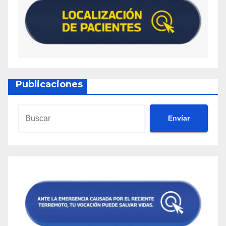
Publicaciones
Envíar