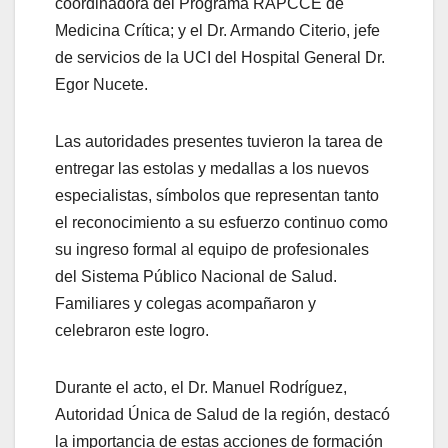
coordinadora del Programa RAPCCE de
Medicina Crítica; y el Dr. Armando Citerio, jefe
de servicios de la UCI del Hospital General Dr.
Egor Nucete.
Las autoridades presentes tuvieron la tarea de
entregar las estolas y medallas a los nuevos
especialistas, símbolos que representan tanto
el reconocimiento a su esfuerzo continuo como
su ingreso formal al equipo de profesionales
del Sistema Público Nacional de Salud.
Familiares y colegas acompañaron y
celebraron este logro.
Durante el acto, el Dr. Manuel Rodríguez,
Autoridad Única de Salud de la región, destacó
la importancia de estas acciones de formación