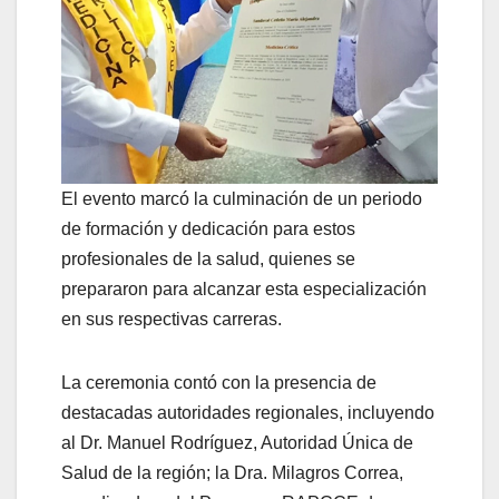
El evento marcó la culminación de un periodo
de formación y dedicación para estos
profesionales de la salud, quienes se
prepararon para alcanzar esta especialización
en sus respectivas carreras.
La ceremonia contó con la presencia de
destacadas autoridades regionales, incluyendo
al Dr. Manuel Rodríguez, Autoridad Única de
Salud de la región; la Dra. Milagros Correa,