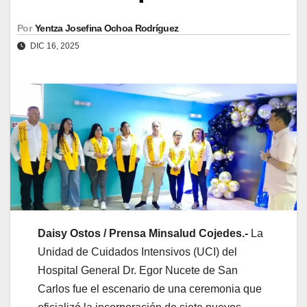
Por
Yentza Josefina Ochoa Rodríguez
DIC 16, 2025
Daisy Ostos / Prensa Minsalud Cojedes.-
La
Unidad de Cuidados Intensivos (UCI) del
Hospital General Dr. Egor Nucete de San
Carlos fue el escenario de una ceremonia que