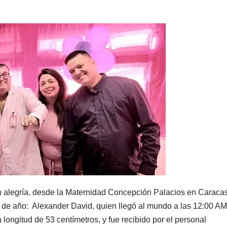
n alegría, desde la Maternidad Concepción Palacios en Caracas
 de año: Alexander David, quien llegó al mundo a las 12:00 AM
longitud de 53 centímetros, y fue recibido por el personal