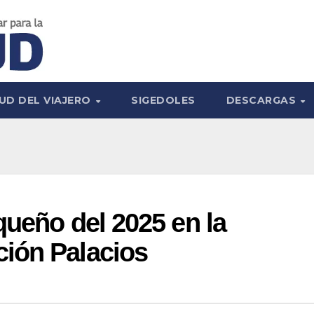
UD DEL VIAJERO
SIGEDOLES
DESCARGAS
queño del 2025 en la
ión Palacios