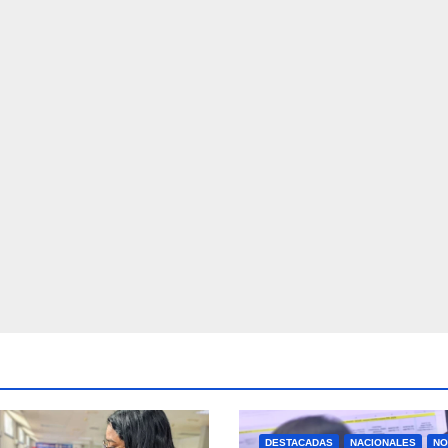
DESTACADAS
NACIONALES
NO