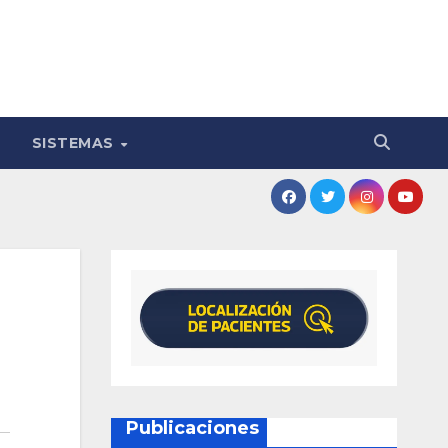
SISTEMAS
Publicaciones