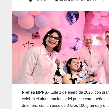
ENE 2, 2025
Prensa MPPS.-
Este 1 de enero de 2025, con gra
celebró el alumbramiento del primer caraqueño de
de enero, con un peso de 3 kilos 100 gramos y una 