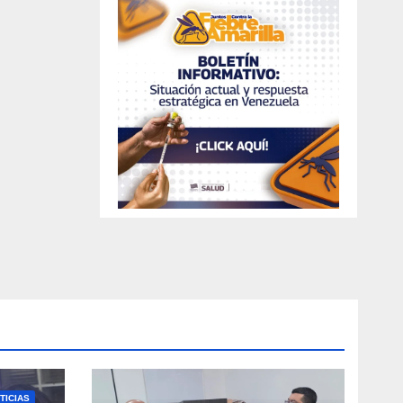
TICIAS