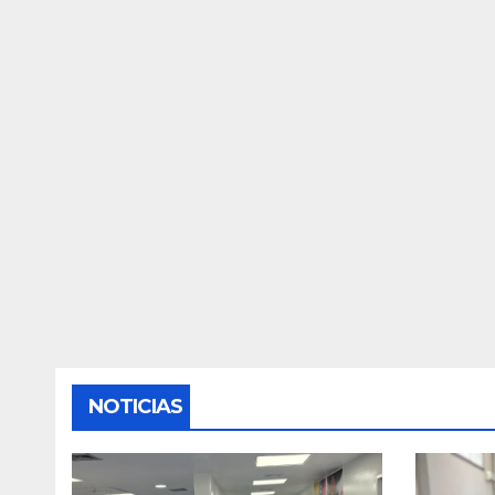
NOTICIAS