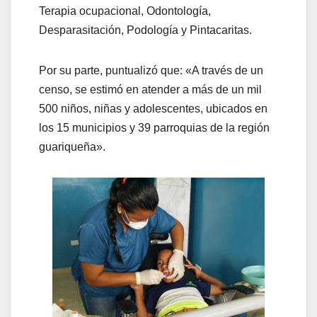
Terapia ocupacional, Odontología,
Desparasitación, Podología y Pintacaritas.
Por su parte, puntualizó que: «A través de un
censo, se estimó en atender a más de un mil
500 niños, niñas y adolescentes, ubicados en
los 15 municipios y 39 parroquias de la región
guariqueña».