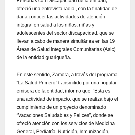
Personas con Discapacidad de la entidad,
ofreció una entrevista radial, con la finalidad de
dar a conocer las actividades de atención
integral en salud a los niños, niñas y
adolescentes del sector discapacidad, que se
llevan a cabo de manera simultánea en las 19
Áreas de Salud Integrales Comunitarias (Asic),
de la entidad guariqueña.
En este sentido, Zamora, a través del programa
“La Salud Primero” transmitido por una popular
emisora de la entidad, informo que: “Esta es
una actividad de impacto, que se realiza bajo el
cumplimiento de un proyecto denominado
“Vacaciones Saludables y Felices”, donde se
ofreció atención con los servicios de Medicina
General, Pediatría, Nutrición, Inmunización,