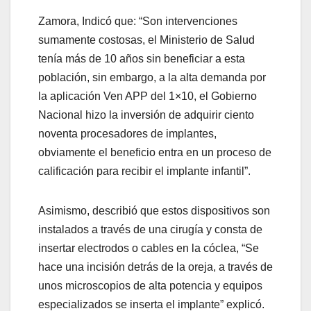
Zamora, Indicó que: “Son intervenciones
sumamente costosas, el Ministerio de Salud
tenía más de 10 años sin beneficiar a esta
población, sin embargo, a la alta demanda por
la aplicación Ven APP del 1×10, el Gobierno
Nacional hizo la inversión de adquirir ciento
noventa procesadores de implantes,
obviamente el beneficio entra en un proceso de
calificación para recibir el implante infantil”.
Asimismo, describió que estos dispositivos son
instalados a través de una cirugía y consta de
insertar electrodos o cables en la cóclea, “Se
hace una incisión detrás de la oreja, a través de
unos microscopios de alta potencia y equipos
especializados se inserta el implante” explicó.