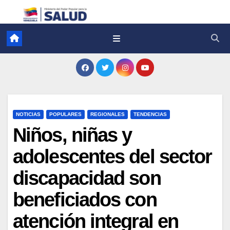
NOTICIAS
POPULARES
REGIONALES
TENDENCIAS
Niños, niñas y
adolescentes del sector
discapacidad son
beneficiados con
atención integral en