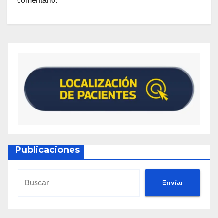
comentario.
Publicaciones
Envíar