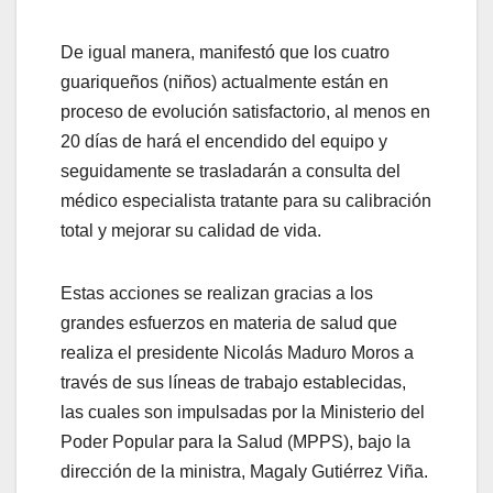
De igual manera, manifestó que los cuatro
guariqueños (niños) actualmente están en
proceso de evolución satisfactorio, al menos en
20 días de hará el encendido del equipo y
seguidamente se trasladarán a consulta del
médico especialista tratante para su calibración
total y mejorar su calidad de vida.
Estas acciones se realizan gracias a los
grandes esfuerzos en materia de salud que
realiza el presidente Nicolás Maduro Moros a
través de sus líneas de trabajo establecidas,
las cuales son impulsadas por la Ministerio del
Poder Popular para la Salud (MPPS), bajo la
dirección de la ministra, Magaly Gutiérrez Viña.