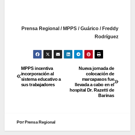
Prensa Regional / MPPS / Guárico / Freddy
Rodríguez
MPPS incentiva
Nueva jornada de
incorporación al
colocación de
sistema educativo a
marcapasos fue
sus trabajadores
llevada a cabo en el
hospital Dr. Razetti de
Barinas
Por
Prensa Regional