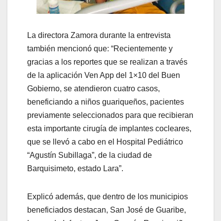
La directora Zamora durante la entrevista
también mencionó que: “Recientemente y
gracias a los reportes que se realizan a través
de la aplicación Ven App del 1×10 del Buen
Gobierno, se atendieron cuatro casos,
beneficiando a niños guariqueños, pacientes
previamente seleccionados para que recibieran
esta importante cirugía de implantes cocleares,
que se llevó a cabo en el Hospital Pediátrico
“Agustín Subillaga”, de la ciudad de
Barquisimeto, estado Lara”.
Explicó además, que dentro de los municipios
beneficiados destacan, San José de Guaribe,