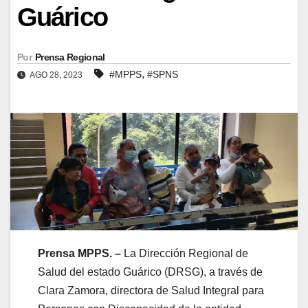
Guárico
Por
Prensa Regional
,
#MPPS
#SPNS
AGO 28, 2023
Prensa MPPS. –
La Dirección Regional de
Salud del estado Guárico (DRSG), a través de
Clara Zamora, directora de Salud Integral para