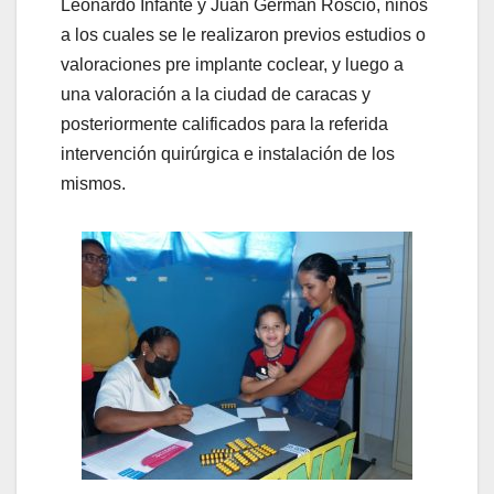
Leonardo Infante y Juan Germán Roscio, niños
a los cuales se le realizaron previos estudios o
valoraciones pre implante coclear, y luego a
una valoración a la ciudad de caracas y
posteriormente calificados para la referida
intervención quirúrgica e instalación de los
mismos.