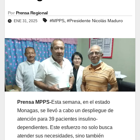
Por
Prensa Regional
,
#MPPS
#Presidente Nicolás Maduro
ENE 31, 2025
Prensa MPPS-
Esta semana, en el estado
Monagas, se llevó a cabo un despliegue de
atención para 39 pacientes insulino-
dependientes. Este esfuerzo no solo busca
atender sus necesidades, sino también