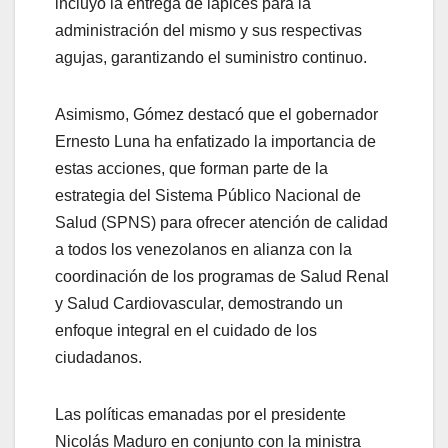
incluyó la entrega de lápices para la
administración del mismo y sus respectivas
agujas, garantizando el suministro continuo.
Asimismo, Gómez destacó que el gobernador
Ernesto Luna ha enfatizado la importancia de
estas acciones, que forman parte de la
estrategia del Sistema Público Nacional de
Salud (SPNS) para ofrecer atención de calidad
a todos los venezolanos en alianza con la
coordinación de los programas de Salud Renal
y Salud Cardiovascular, demostrando un
enfoque integral en el cuidado de los
ciudadanos.
Las políticas emanadas por el presidente
Nicolás Maduro en conjunto con la ministra