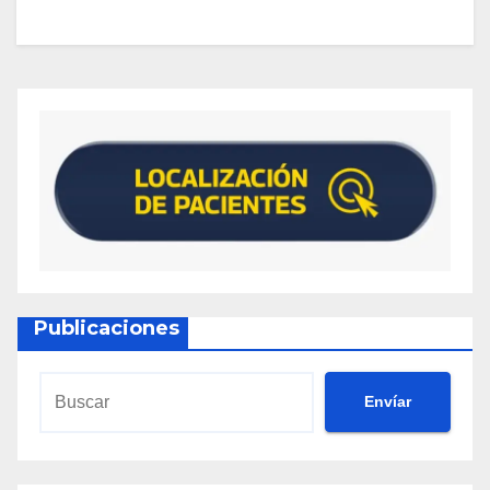
Publicaciones
Envíar