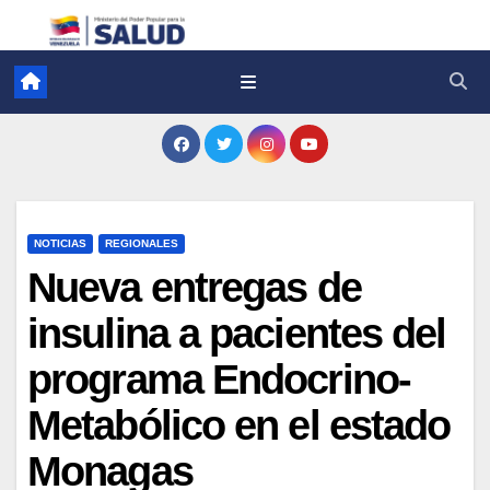
NOTICIAS
REGIONALES
Nueva entregas de
insulina a pacientes del
programa Endocrino-
Metabólico en el estado
Monagas