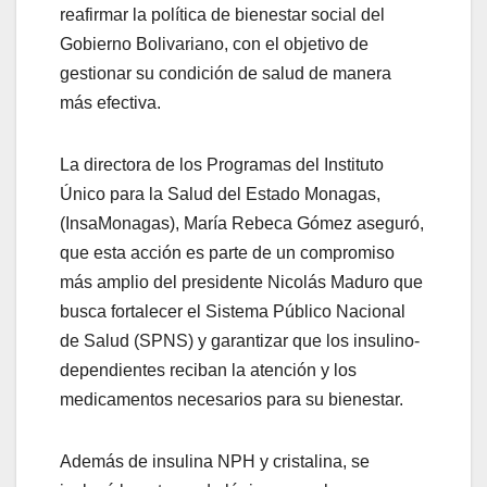
reafirmar la política de bienestar social del
Gobierno Bolivariano, con el objetivo de
gestionar su condición de salud de manera
más efectiva.
La directora de los Programas del Instituto
Único para la Salud del Estado Monagas,
(InsaMonagas), María Rebeca Gómez aseguró,
que esta acción es parte de un compromiso
más amplio del presidente Nicolás Maduro que
busca fortalecer el Sistema Público Nacional
de Salud (SPNS) y garantizar que los insulino-
dependientes reciban la atención y los
medicamentos necesarios para su bienestar.
Además de insulina NPH y cristalina, se