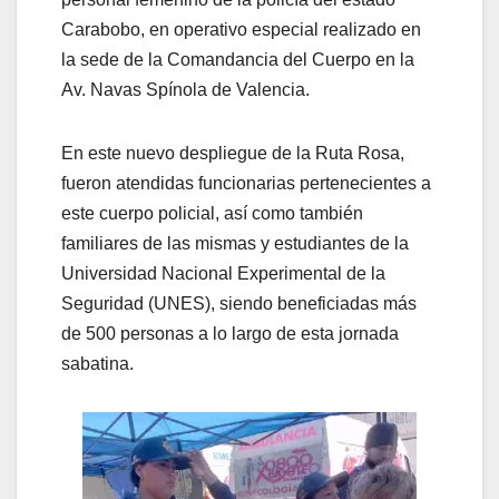
Carabobo, en operativo especial realizado en
la sede de la Comandancia del Cuerpo en la
Av. Navas Spínola de Valencia.
En este nuevo despliegue de la Ruta Rosa,
fueron atendidas funcionarias pertenecientes a
este cuerpo policial, así como también
familiares de las mismas y estudiantes de la
Universidad Nacional Experimental de la
Seguridad (UNES), siendo beneficiadas más
de 500 personas a lo largo de esta jornada
sabatina.