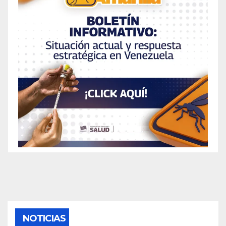
NOTICIAS