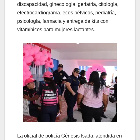
discapacidad, ginecología, geriatría, citología,
electrocardiograma, ecos pélvicos, pediatría,
psicología, farmacia y entrega de kits con
vitamínicos para mujeres lactantes.
La oficial de policía Génesis Isada, atendida en