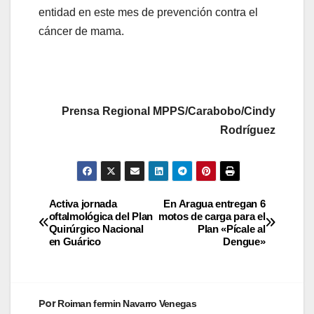
entidad en este mes de prevención contra el
cáncer de mama.
Prensa Regional MPPS/Carabobo/Cindy
Rodríguez
Activa jornada
En Aragua entregan 6
oftalmológica del Plan
motos de carga para el
Quirúrgico Nacional
Plan «Pícale al
en Guárico
Dengue»
Por
Roiman fermin Navarro Venegas