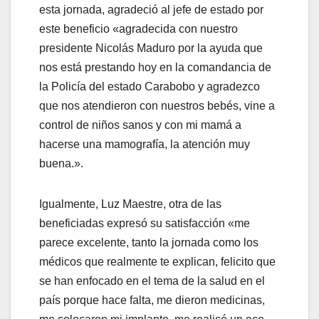
esta jornada, agradeció al jefe de estado por
este beneficio «agradecida con nuestro
presidente Nicolás Maduro por la ayuda que
nos está prestando hoy en la comandancia de
la Policía del estado Carabobo y agradezco
que nos atendieron con nuestros bebés, vine a
control de niños sanos y con mi mamá a
hacerse una mamografía, la atención muy
buena.».
Igualmente, Luz Maestre, otra de las
beneficiadas expresó su satisfacción «me
parece excelente, tanto la jornada como los
médicos que realmente te explican, felicito que
se han enfocado en el tema de la salud en el
país porque hace falta, me dieron medicinas,