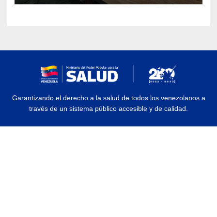
Garantizando el derecho a la salud de todos los venezolanos a
través de un sistema público accesible y de calidad.