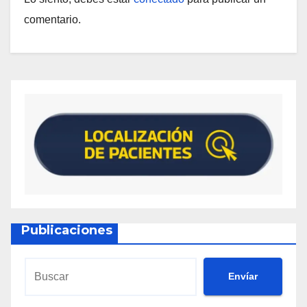
comentario.
Publicaciones
Envíar