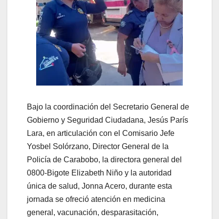
Bajo la coordinación del Secretario General de
Gobierno y Seguridad Ciudadana, Jesús París
Lara, en articulación con el Comisario Jefe
Yosbel Solórzano, Director General de la
Policía de Carabobo, la directora general del
0800-Bigote Elizabeth Niño y la autoridad
única de salud, Jonna Acero, durante esta
jornada se ofreció atención en medicina
general, vacunación, desparasitación,