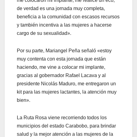
me colocaron mi implante, me realicé un eco,
de verdad es una jornada muy completa,
beneficia a la comunidad con escasos recursos
y también incentiva a las mujeres a hacerse
cargo de su sexualidad».
Por su parte, Mariangel Peña señaló «estoy
muy contenta con esta jornada que están
haciendo, me vine a colocar mi implante,
gracias al gobernador Rafael Lacava y al
presidente Nicolás Maduro, me entregaron un
kit para las mujeres lactantes, la atención muy
bien».
La Ruta Rosa viene recorriendo todos los
municipios del estado Carabobo, para brindar
salud y la mejor atención a las mujeres de la