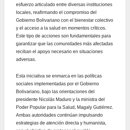
esfuerzo articulado entre diversas instituciones
locales, reafirmando el compromiso del
Gobierno Bolivariano con el bienestar colectivo
y el acceso a la salud en momentos críticos.
Este tipo de acciones son fundamentales para
garantizar que las comunidades más afectadas
reciban el apoyo necesario en situaciones
adversas.
Esta iniciativa se enmarca en las políticas
sociales implementadas por el Gobierno
Bolivariano, bajo las orientaciones del
presidente Nicolás Maduro y la ministra del
Poder Popular para la Salud, Magaly Gutiérrez.
Ambas autoridades continúan impulsando
estrategias de atención directa y humanista,