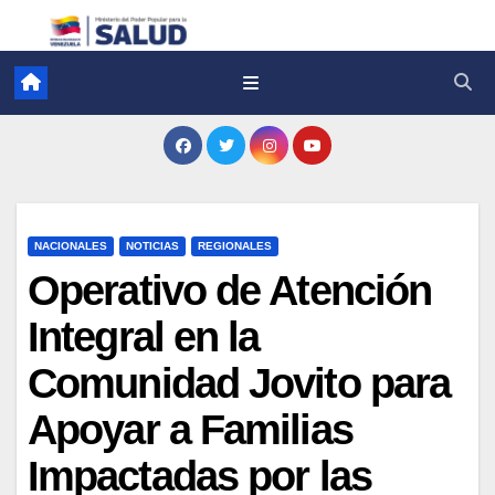
NACIONALES
NOTICIAS
REGIONALES
Operativo de Atención
Integral en la
Comunidad Jovito para
Apoyar a Familias
Impactadas por las