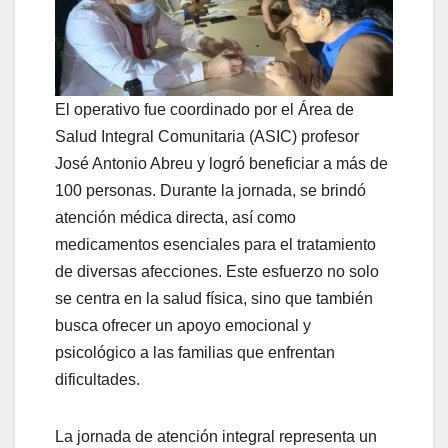
El operativo fue coordinado por el Área de
Salud Integral Comunitaria (ASIC) profesor
José Antonio Abreu y logró beneficiar a más de
100 personas. Durante la jornada, se brindó
atención médica directa, así como
medicamentos esenciales para el tratamiento
de diversas afecciones. Este esfuerzo no solo
se centra en la salud física, sino que también
busca ofrecer un apoyo emocional y
psicológico a las familias que enfrentan
dificultades.
La jornada de atención integral representa un