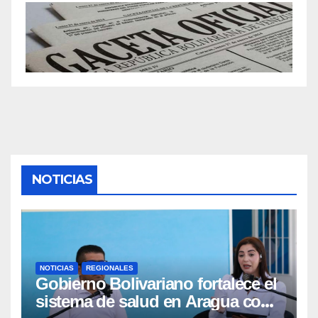
NOTICIAS
NOTICIAS
REGIONALES
Gobierno Bolivariano fortalece el
sistema de salud en Aragua con