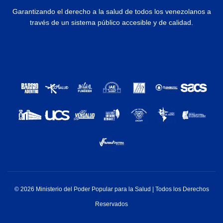
Garantizando el derecho a la salud de todos los venezolanos a
través de un sistema público accesible y de calidad.
© 2026 Ministerio del Poder Popular para la Salud | Todos los Derechos
Reservados