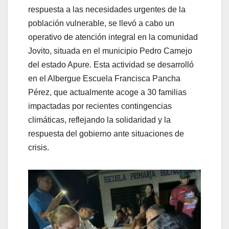
respuesta a las necesidades urgentes de la
población vulnerable, se llevó a cabo un
operativo de atención integral en la comunidad
Jovito, situada en el municipio Pedro Camejo
del estado Apure. Esta actividad se desarrolló
en el Albergue Escuela Francisca Pancha
Pérez, que actualmente acoge a 30 familias
impactadas por recientes contingencias
climáticas, reflejando la solidaridad y la
respuesta del gobierno ante situaciones de
crisis.