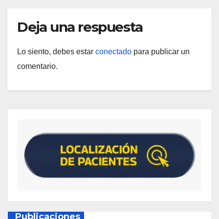
Deja una respuesta
Lo siento, debes estar
conectado
para publicar un
comentario.
Publicaciones