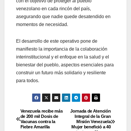
con el objetivo de proteger al pueblo
venezolano en cada rincón del país,
asegurando que nadie quede desatendido en
momentos de necesidad.
El desarrollo de este operativo pone de
manifiesto la importancia de la colaboración
interinstitucional y el enfoque en la salud y el
bienestar del pueblo, aspectos esenciales para
construir un futuro más solidario y resiliente
para todos.
Venezuela recibe más
Jornada de Atención
de 200 mil Dosis de
Integral de la Gran
Vacunas contra la
Misión Venezuela
Fiebre Amarilla
Mujer benefició a 40