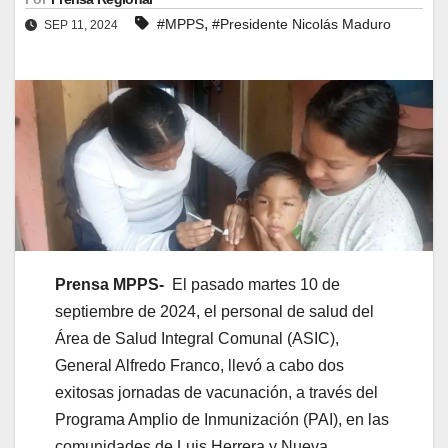
,
#MPPS
#Presidente Nicolás Maduro
SEP 11, 2024
Prensa MPPS-
El pasado martes 10 de
septiembre de 2024, el personal de salud del
Área de Salud Integral Comunal (ASIC),
General Alfredo Franco, llevó a cabo dos
exitosas jornadas de vacunación, a través del
Programa Amplio de Inmunización (PAI), en las
comunidades de Luis Herrera y Nueva