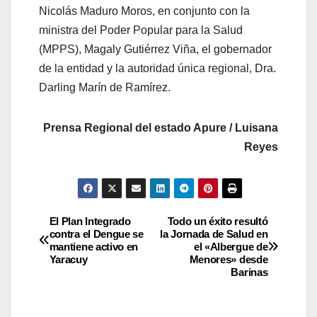
Nicolás Maduro Moros, en conjunto con la
ministra del Poder Popular para la Salud
(MPPS), Magaly Gutiérrez Viña, el gobernador
de la entidad y la autoridad única regional, Dra.
Darling Marín de Ramírez.
Prensa Regional del estado Apure / Luisana
Reyes
El Plan Integrado
Todo un éxito resultó
contra el Dengue se
la Jornada de Salud en
mantiene activo en
el «Albergue de
Yaracuy
Menores» desde
Barinas