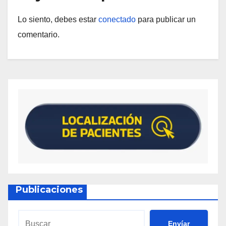
Lo siento, debes estar
conectado
para publicar un
comentario.
Publicaciones
Envíar