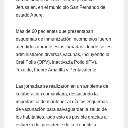
Jerusalén, en el municipio San Fernando del
estado Apure.
Más de 60 pacientes que presentaban
esquemas de inmunización incompletos fueron
atendidos durante estas jornadas, donde se les
administraron diversas vacunas, incluyendo la
Oral Polio (OPV), Inactivada Polio (IPV),
Toxoide, Fiebre Amarilla y Pentavalente.
Las jornadas se realizaron en un ambiente de
colaboración comunitaria, destacando la
importancia de mantener al día los esquemas
de vacunación para salvaguardar la salud de
los habitantes, todo esto es posible gracias al
esfuerzo del presidente de la República,