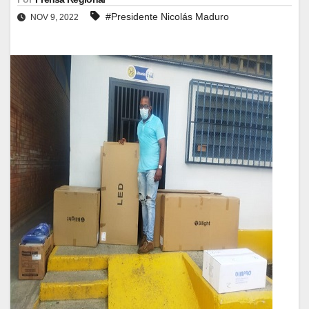
#Presidente Nicolás Maduro
NOV 9, 2022