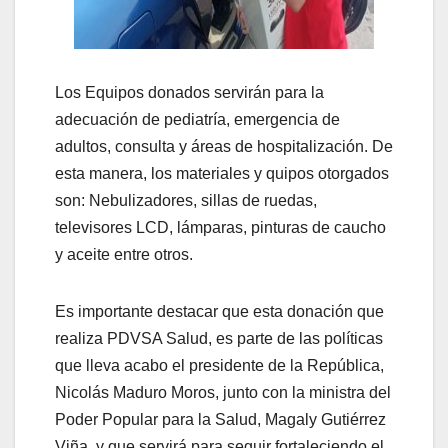
Los Equipos donados servirán para la
adecuación de pediatría, emergencia de
adultos, consulta y áreas de hospitalización. De
esta manera, los materiales y quipos otorgados
son: Nebulizadores, sillas de ruedas,
televisores LCD, lámparas, pinturas de caucho
y aceite entre otros.
Es importante destacar que esta donación que
realiza PDVSA Salud, es parte de las políticas
que lleva acabo el presidente de la República,
Nicolás Maduro Moros, junto con la ministra del
Poder Popular para la Salud, Magaly Gutiérrez
Viña, y que servirá para seguir fortaleciendo el