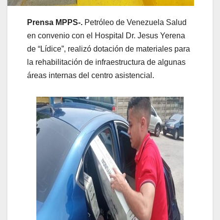
Prensa MPPS-.
Petróleo de Venezuela Salud
en convenio con el Hospital Dr. Jesus Yerena
de “Lídice”, realizó dotación de materiales para
la rehabilitación de infraestructura de algunas
áreas internas del centro asistencial.