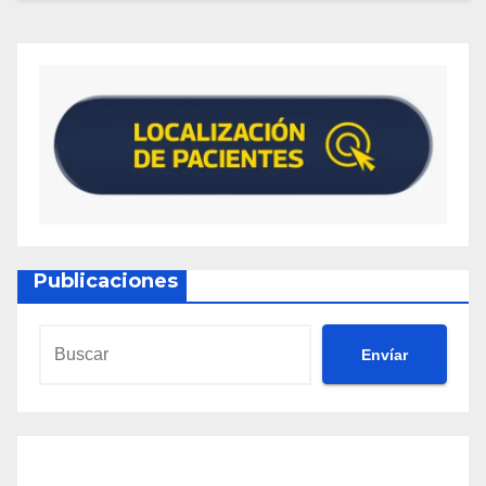
Publicaciones
Envíar