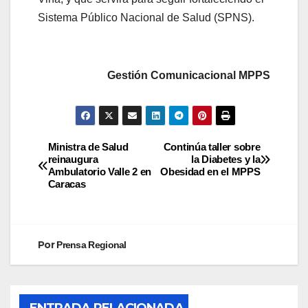
Sistema Público Nacional de Salud (SPNS).
Gestión Comunicacional MPPS
Ministra de Salud
Continúa taller sobre
reinaugura
la Diabetes y la
Ambulatorio Valle 2 en
Obesidad en el MPPS
Caracas
Por
Prensa Regional