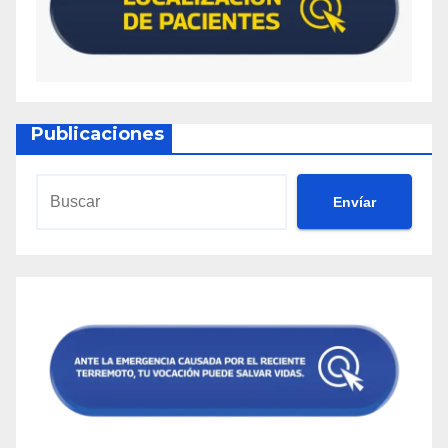
Publicaciones
Envíar