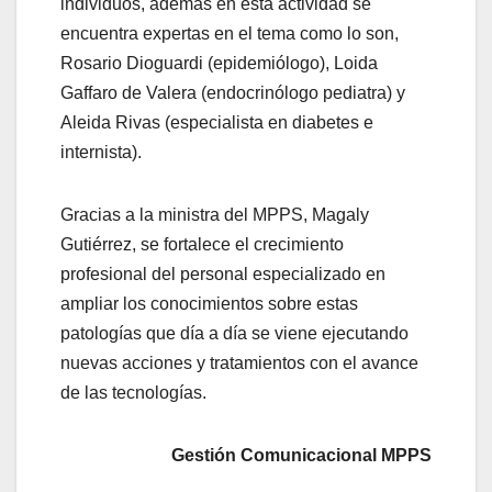
individuos, además en esta actividad se
encuentra expertas en el tema como lo son,
Rosario Dioguardi (epidemiólogo), Loida
Gaffaro de Valera (endocrinólogo pediatra) y
Aleida Rivas (especialista en diabetes e
internista).
Gracias a la ministra del MPPS, Magaly
Gutiérrez, se fortalece el crecimiento
profesional del personal especializado en
ampliar los conocimientos sobre estas
patologías que día a día se viene ejecutando
nuevas acciones y tratamientos con el avance
de las tecnologías.
Gestión Comunicacional MPPS