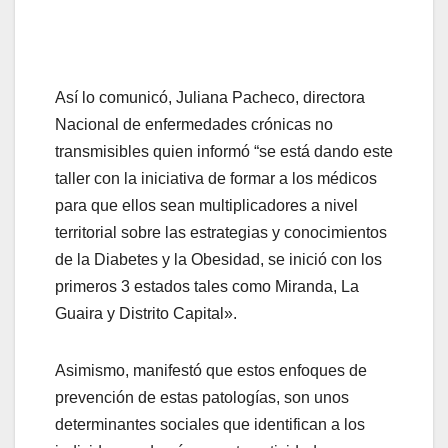
Así lo comunicó, Juliana Pacheco, directora
Nacional de enfermedades crónicas no
transmisibles quien informó “se está dando este
taller con la iniciativa de formar a los médicos
para que ellos sean multiplicadores a nivel
territorial sobre las estrategias y conocimientos
de la Diabetes y la Obesidad, se inició con los
primeros 3 estados tales como Miranda, La
Guaira y Distrito Capital».
Asimismo, manifestó que estos enfoques de
prevención de estas patologías, son unos
determinantes sociales que identifican a los