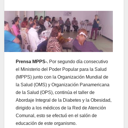
Prensa MPPS-.
Por segundo día consecutivo
el Ministerio del Poder Popular para la Salud
(MPPS) junto con la Organización Mundial de
la Salud (OMS) y Organización Panamericana
de la Salud (OPS), continúa el taller de
Abordaje Integral de la Diabetes y la Obesidad,
dirigido a los médicos de la Red de Atención
Comunal, esto se efectuó en el salón de
educación de este organismo.