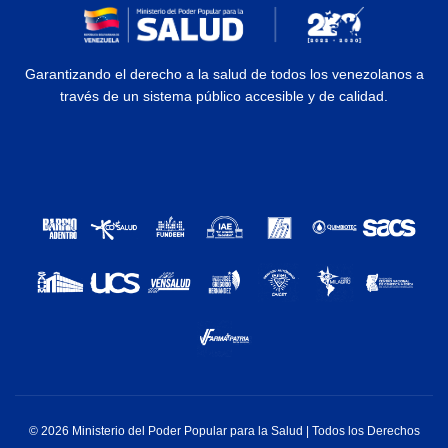
Garantizando el derecho a la salud de todos los venezolanos a
través de un sistema público accesible y de calidad.
© 2026 Ministerio del Poder Popular para la Salud | Todos los Derechos