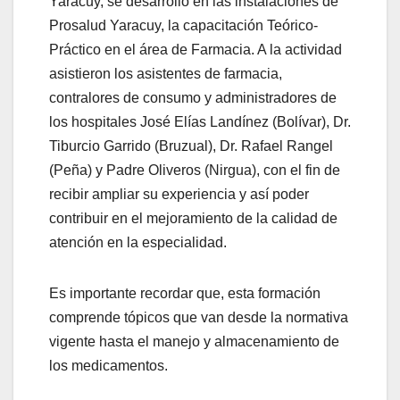
Yaracuy, se desarrolló en las instalaciones de
Prosalud Yaracuy, la capacitación Teórico-
Práctico en el área de Farmacia. A la actividad
asistieron los asistentes de farmacia,
contralores de consumo y administradores de
los hospitales José Elías Landínez (Bolívar), Dr.
Tiburcio Garrido (Bruzual), Dr. Rafael Rangel
(Peña) y Padre Oliveros (Nirgua), con el fin de
recibir ampliar su experiencia y así poder
contribuir en el mejoramiento de la calidad de
atención en la especialidad.
Es importante recordar que, esta formación
comprende tópicos que van desde la normativa
vigente hasta el manejo y almacenamiento de
los medicamentos.