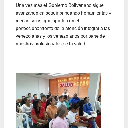
Una vez más el Gobierno Bolivariano sigue
avanzando en seguir brindando herramientas y
mecanismos, que aporten en el
perfeccionamiento de la atención integral a las
venezolanas y los venezolanos por parte de
nuestros profesionales de la salud.