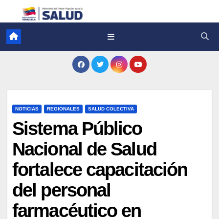
NOTICIAS
REGIONALES
SALUD COLECTIVA
Sistema Público
Nacional de Salud
fortalece capacitación
del personal
farmacéutico en