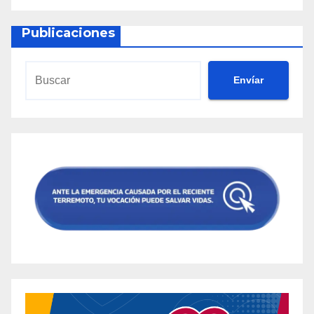
Publicaciones
Envíar