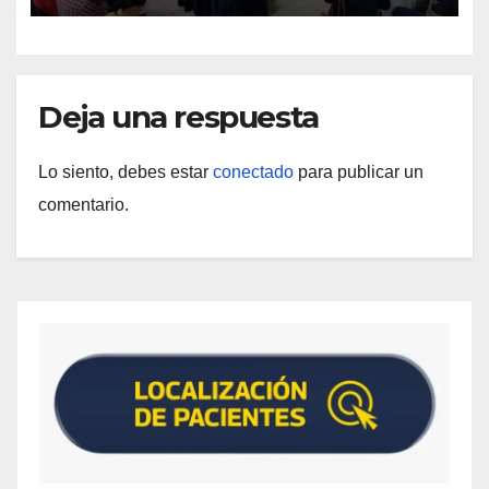
Deja una respuesta
Lo siento, debes estar
conectado
para publicar un
comentario.