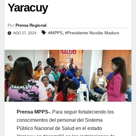
Yaracuy
Por
Prensa Regional
,
#MPPS
#Presidente Nicolás Maduro
AGO 27, 2024
Prensa MPPS-.
Para seguir fortaleciendo los
conocimientos del personal del Sistema
Público Nacional de Salud en el estado