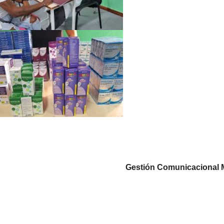
Gestión Comunicacional