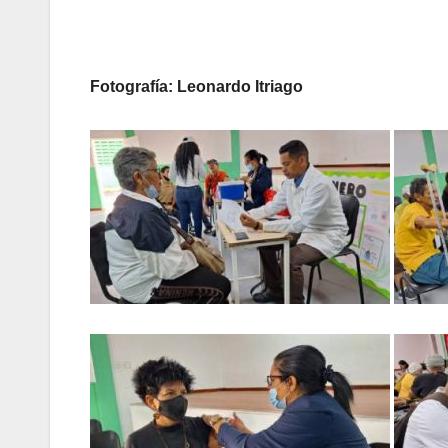
Fotografía: Leonardo Itriago