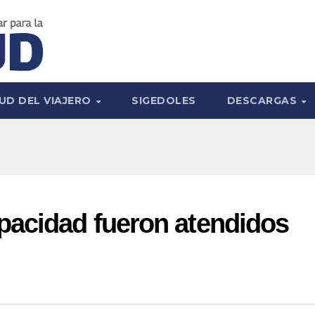
UD DEL VIAJERO
SIGEDOLES
DESCARGAS
pacidad fueron atendidos