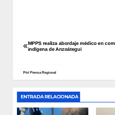
MPPS realiza abordaje médico en co
indígena de Anzoátegui
Por
Prensa Regional
ENTRADA RELACIONADA