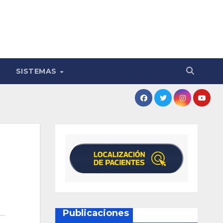
SISTEMAS
Publicaciones