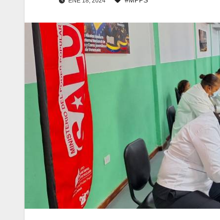
ENE 18, 2024