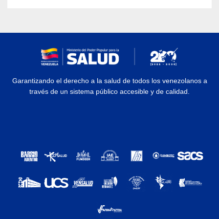
Garantizando el derecho a la salud de todos los venezolanos a
través de un sistema público accesible y de calidad.