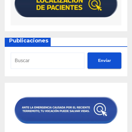
Publicaciones
Envíar