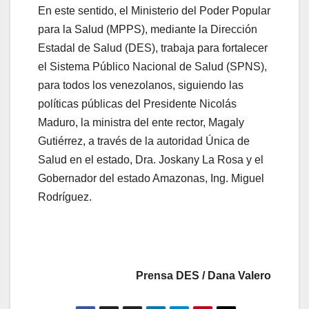
En este sentido, el Ministerio del Poder Popular
para la Salud (MPPS), mediante la Dirección
Estadal de Salud (DES), trabaja para fortalecer
el Sistema Público Nacional de Salud (SPNS),
para todos los venezolanos, siguiendo las
políticas públicas del Presidente Nicolás
Maduro, la ministra del ente rector, Magaly
Gutiérrez, a través de la autoridad Única de
Salud en el estado, Dra. Joskany La Rosa y el
Gobernador del estado Amazonas, Ing. Miguel
Rodríguez.
Prensa DES / Dana Valero