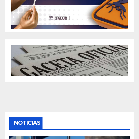
NOTICIAS