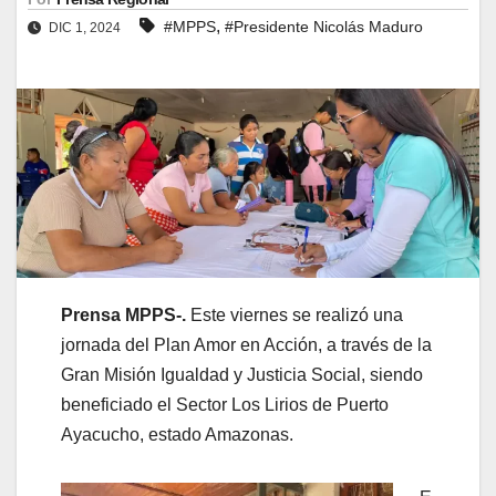
,
#MPPS
#Presidente Nicolás Maduro
DIC 1, 2024
Prensa MPPS-.
Este viernes se realizó una
jornada del Plan Amor en Acción, a través de la
Gran Misión Igualdad y Justicia Social, siendo
beneficiado el Sector Los Lirios de Puerto
Ayacucho, estado Amazonas.