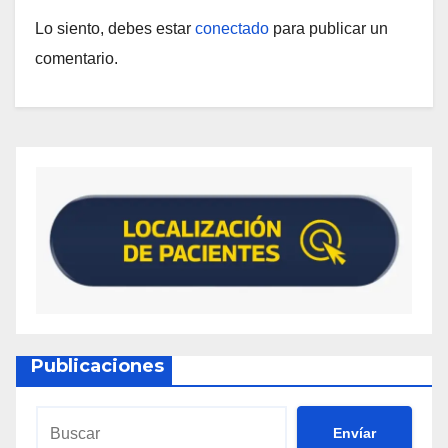
Lo siento, debes estar
conectado
para publicar un
comentario.
Publicaciones
Envíar