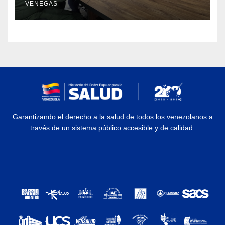
VENEGAS
Garantizando el derecho a la salud de todos los venezolanos a
través de un sistema público accesible y de calidad.