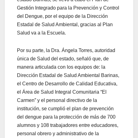
Gestión Integrado para la Prevención y Control
del Dengue, por el equipo de la Dirección
Estadal de Salud Ambiental, gracias al Plan
Salud va a la Escuela.
Por su parte, la Dra. Ángela Torres, autoridad
única de Salud del estado, señaló que, de
manera articulada con los equipos de: la
Dirección Estadal de Salud Ambiental Barinas,
el Centro de Desarrollo de Calidad Educativa,
el Área de Salud Integral Comunitaria “El
Carmen” y el personal directivo de la
institución, se cumplió el plan de prevención
del dengue para la protección de más de 700
alumnos y 108 trabajadores entre educadores,
personal obrero y administrativo de la