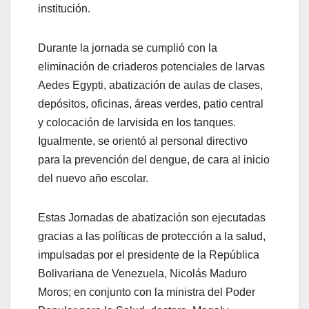
institución.
Durante la jornada se cumplió con la
eliminación de criaderos potenciales de larvas
Aedes Egypti, abatización de aulas de clases,
depósitos, oficinas, áreas verdes, patio central
y colocación de larvisida en los tanques.
Igualmente, se orientó al personal directivo
para la prevención del dengue, de cara al inicio
del nuevo año escolar.
Estas Jornadas de abatización son ejecutadas
gracias a las políticas de protección a la salud,
impulsadas por el presidente de la República
Bolivariana de Venezuela, Nicolás Maduro
Moros; en conjunto con la ministra del Poder