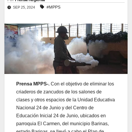
#MPPS
SEP 25, 2024
Prensa MPPS-.
Con el objetivo de eliminar los
criaderos de zancudos de los salones de
clases y otros espacios de la Unidad Educativa
Nacional 24 de Junio y del Centro de
Educación Inicial 24 de Junio, ubicados en
parroquia El Carmen, del municipio Barinas,
estado Barinas, se llevó a cabo el Plan de