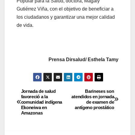
Popular para la Salud, doctora, Magaly
Gutiérrez Viña, con el objetivo de beneficiar a
los ciudadanos y garantizar una mejor calidad
de vida.
Prensa Dirsalud/ Esthela Tamy
Jornada de salud
Barineses son
favoreció a la
atendidos en jornada
comunidad indígena
de examen de
Ekoneiwa en
antígeno prostático
Amazonas