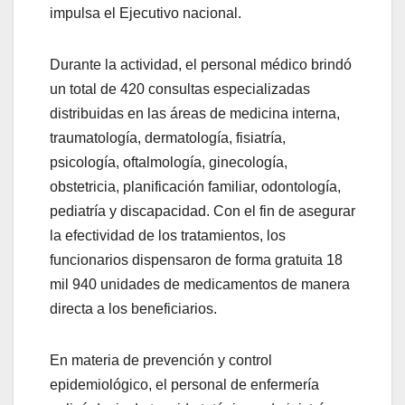
impulsa el Ejecutivo nacional.
Durante la actividad, el personal médico brindó
un total de 420 consultas especializadas
distribuidas en las áreas de medicina interna,
traumatología, dermatología, fisiatría,
psicología, oftalmología, ginecología,
obstetricia, planificación familiar, odontología,
pediatría y discapacidad. Con el fin de asegurar
la efectividad de los tratamientos, los
funcionarios dispensaron de forma gratuita 18
mil 940 unidades de medicamentos de manera
directa a los beneficiarios.
En materia de prevención y control
epidemiológico, el personal de enfermería