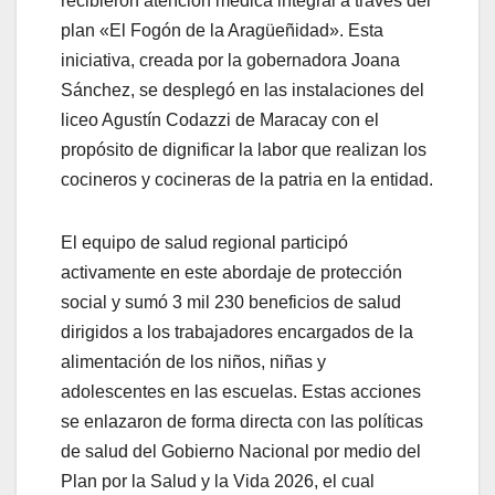
recibieron atención médica integral a través del
plan «El Fogón de la Aragüeñidad». Esta
iniciativa, creada por la gobernadora Joana
Sánchez, se desplegó en las instalaciones del
liceo Agustín Codazzi de Maracay con el
propósito de dignificar la labor que realizan los
cocineros y cocineras de la patria en la entidad.
El equipo de salud regional participó
activamente en este abordaje de protección
social y sumó 3 mil 230 beneficios de salud
dirigidos a los trabajadores encargados de la
alimentación de los niños, niñas y
adolescentes en las escuelas. Estas acciones
se enlazaron de forma directa con las políticas
de salud del Gobierno Nacional por medio del
Plan por la Salud y la Vida 2026, el cual