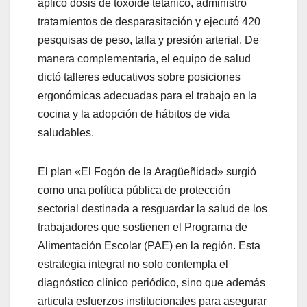
aplicó dosis de toxoide tetánico, administró
tratamientos de desparasitación y ejecutó 420
pesquisas de peso, talla y presión arterial. De
manera complementaria, el equipo de salud
dictó talleres educativos sobre posiciones
ergonómicas adecuadas para el trabajo en la
cocina y la adopción de hábitos de vida
saludables.
El plan «El Fogón de la Aragüeñidad» surgió
como una política pública de protección
sectorial destinada a resguardar la salud de los
trabajadores que sostienen el Programa de
Alimentación Escolar (PAE) en la región. Esta
estrategia integral no solo contempla el
diagnóstico clínico periódico, sino que además
articula esfuerzos institucionales para asegurar