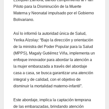
Piloto para la Disminución de la Muerte
Materna y Neonatal impulsado por el Gobierno
Bolivariano.
Así lo informó la autoridad única de Salud,
Yerika Alzolay: “Bajo la dirección y orientación
de la ministra del Poder Popular para la Salud
(MPPS), Magaly Gutiérrez Viña, implementa un
enfoque innovador para abordar la atención a
la mujer embarazada a través del abordaje
casa a casa, se busca garantizar una atención
integral y de calidad, con el objetivo de
disminuir la mortalidad materno-infantil”.
Este abordaje, implica la captación temprana
de las embarazadas, brindando atención