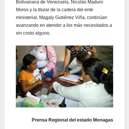
Bolivariana de Venezuela, Nicolás Maduro
Moros y la titular de la cartera del ente
ministerial, Magaly Gutiérrez Viña, continúan
avanzando en atender a los más necesitados a
sin costo alguno.
Prensa Regional del estado Monagas