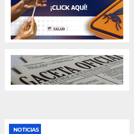
NOTICIAS