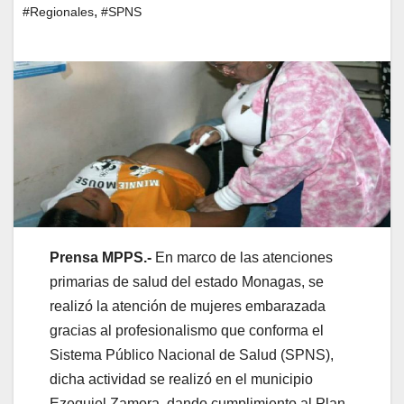
,
#Regionales
#SPNS
Prensa MPPS.-
En marco de las atenciones
primarias de salud del estado Monagas, se
realizó la atención de mujeres embarazada
gracias al profesionalismo que conforma el
Sistema Público Nacional de Salud (SPNS),
dicha actividad se realizó en el municipio
Ezequiel Zamora, dando cumplimiento al Plan