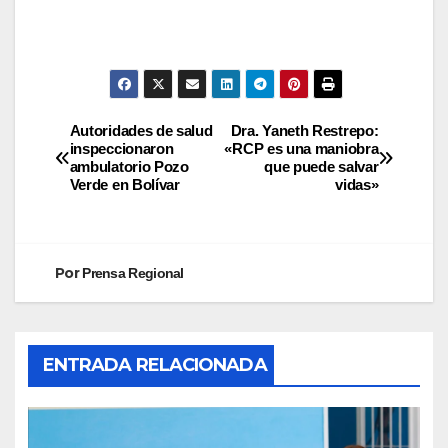
Autoridades de salud
Dra. Yaneth Restrepo:
inspeccionaron
«RCP es una maniobra
ambulatorio Pozo
que puede salvar
Verde en Bolívar
vidas»
Por
Prensa Regional
ENTRADA RELACIONADA