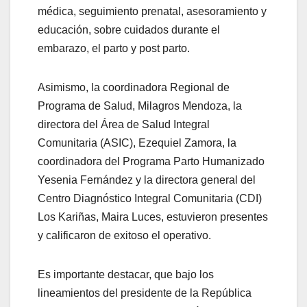
médica, seguimiento prenatal, asesoramiento y
educación, sobre cuidados durante el
embarazo, el parto y post parto.
Asimismo, la coordinadora Regional de
Programa de Salud, Milagros Mendoza, la
directora del Área de Salud Integral
Comunitaria (ASIC), Ezequiel Zamora, la
coordinadora del Programa Parto Humanizado
Yesenia Fernández y la directora general del
Centro Diagnóstico Integral Comunitaria (CDI)
Los Kariñas, Maira Luces, estuvieron presentes
y calificaron de exitoso el operativo.
Es importante destacar, que bajo los
lineamientos del presidente de la República