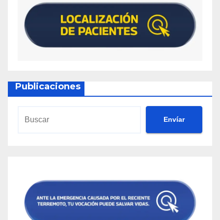
Publicaciones
Envíar