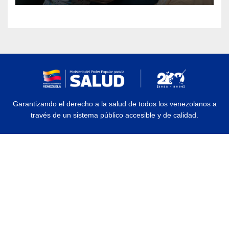
Garantizando el derecho a la salud de todos los venezolanos a
través de un sistema público accesible y de calidad.