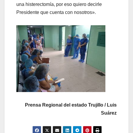
una histerectomía, por eso quiero decirle
Presidente que cuenta con nosotros».
Prensa Regional del estado Trujillo / Luis
Suárez