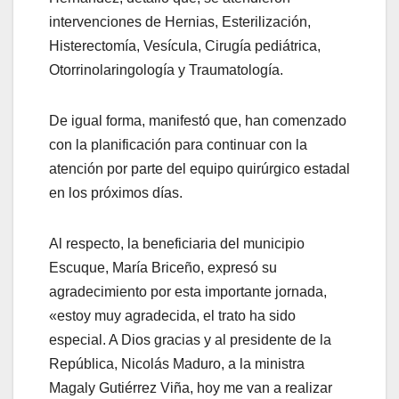
intervenciones de Hernias, Esterilización,
Histerectomía, Vesícula, Cirugía pediátrica,
Otorrinolaringología y Traumatología.
De igual forma, manifestó que, han comenzado
con la planificación para continuar con la
atención por parte del equipo quirúrgico estadal
en los próximos días.
Al respecto, la beneficiaria del municipio
Escuque, María Briceño, expresó su
agradecimiento por esta importante jornada,
«estoy muy agradecida, el trato ha sido
especial. A Dios gracias y al presidente de la
República, Nicolás Maduro, a la ministra
Magaly Gutiérrez Viña, hoy me van a realizar