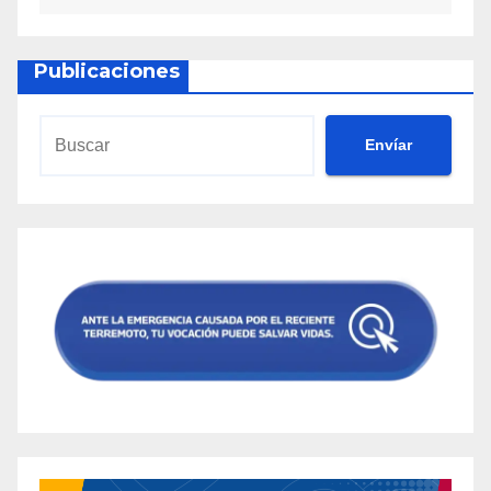
Publicaciones
Envíar