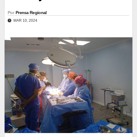
Por
Prensa Regional
MAR 10, 2024