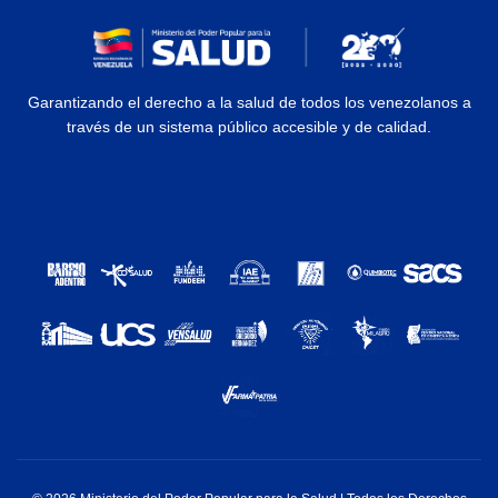
Garantizando el derecho a la salud de todos los venezolanos a
través de un sistema público accesible y de calidad.