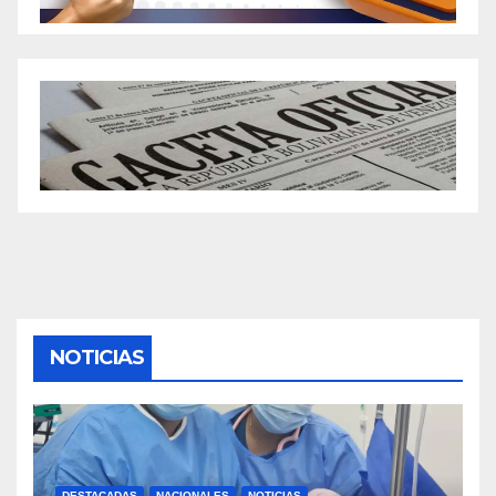
NOTICIAS
DESTACADAS
NACIONALES
NOTICIAS