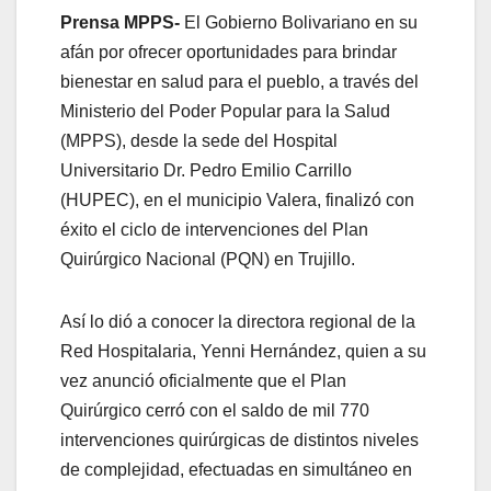
Prensa MPPS-
El Gobierno Bolivariano en su
afán por ofrecer oportunidades para brindar
bienestar en salud para el pueblo, a través del
Ministerio del Poder Popular para la Salud
(MPPS), desde la sede del Hospital
Universitario Dr. Pedro Emilio Carrillo
(HUPEC), en el municipio Valera, finalizó con
éxito el ciclo de intervenciones del Plan
Quirúrgico Nacional (PQN) en Trujillo.
Así lo dió a conocer la directora regional de la
Red Hospitalaria, Yenni Hernández, quien a su
vez anunció oficialmente que el Plan
Quirúrgico cerró con el saldo de mil 770
intervenciones quirúrgicas de distintos niveles
de complejidad, efectuadas en simultáneo en