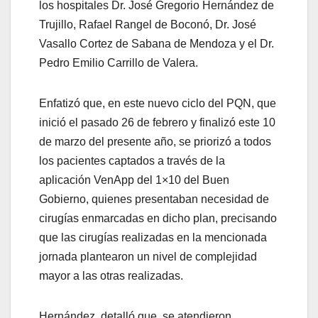
los hospitales Dr. José Gregorio Hernández de
Trujillo, Rafael Rangel de Boconó, Dr. José
Vasallo Cortez de Sabana de Mendoza y el Dr.
Pedro Emilio Carrillo de Valera.
Enfatizó que, en este nuevo ciclo del PQN, que
inició el pasado 26 de febrero y finalizó este 10
de marzo del presente año, se priorizó a todos
los pacientes captados a través de la
aplicación VenApp del 1×10 del Buen
Gobierno, quienes presentaban necesidad de
cirugías enmarcadas en dicho plan, precisando
que las cirugías realizadas en la mencionada
jornada plantearon un nivel de complejidad
mayor a las otras realizadas.
Hernández, detalló que, se atendieron