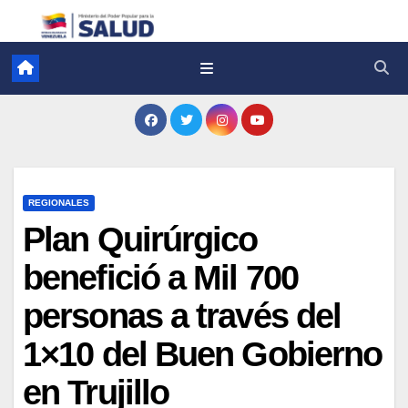
REGIONALES
Plan Quirúrgico
benefició a Mil 700
personas a través del
1×10 del Buen Gobierno
en Trujillo