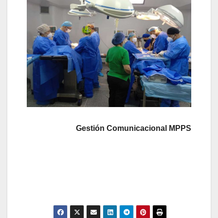
Gestión Comunicacional MPPS