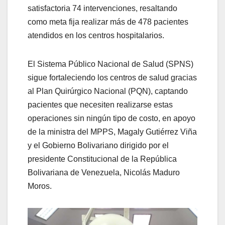
satisfactoria 74 intervenciones, resaltando
como meta fija realizar más de 478 pacientes
atendidos en los centros hospitalarios.
El Sistema Público Nacional de Salud (SPNS)
sigue fortaleciendo los centros de salud gracias
al Plan Quirúrgico Nacional (PQN), captando
pacientes que necesiten realizarse estas
operaciones sin ningún tipo de costo, en apoyo
de la ministra del MPPS, Magaly Gutiérrez Viña
y el Gobierno Bolivariano dirigido por el
presidente Constitucional de la República
Bolivariana de Venezuela, Nicolás Maduro
Moros.