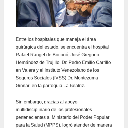
Entre los hospitales que maneja el área
quirúrgica del estado, se encuentra el hospital
Rafael Rangel de Boconó, José Gregorio
Hernández de Trujillo, Dr. Pedro Emilio Carrillo
en Valera y el Instituto Venezolano de los
Seguros Sociales (IVSS) Dr. Montezuma
Ginnari en la parroquia La Beatriz.
Sin embargo, gracias al apoyo
multidisciplinario de los profesionales
pertenecientes al Ministerio del Poder Popular
para la Salud (MPPS), logró atender de manera