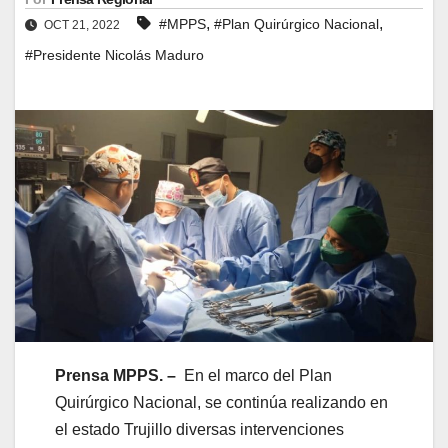
,
,
#MPPS
#Plan Quirúrgico Nacional
OCT 21, 2022
#Presidente Nicolás Maduro
Prensa MPPS. –
En el marco del Plan
Quirúrgico Nacional, se continúa realizando en
el estado Trujillo diversas intervenciones