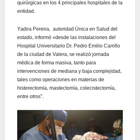
quirúrgicas en los 4 principales hospitales de la
entidad.
Yadira Pereira, autoridad Única en Salud del
estado, informó «desde las instalaciones del
Hospital Universitario Dr. Pedro Emilio Carrillo
de la ciudad de Valera, se realizó jornada
médica de forma masiva, tanto para
intervenciones de mediana y baja complejidad,
tales como operaciones en materias de
histerectomía, mastectomía, colecistectomía,
entre otros”.