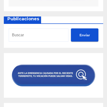
Publicaciones
Envíar