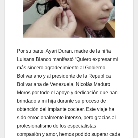
Por su parte, Ayari Duran, madre de la niña
Luisana Blanco manifestó “Quiero expresar mi
más sincero agradecimiento al Gobierno
Bolivariano y al presidente de la Republica
Bolivariana de Venezuela, Nicolás Maduro
Moros por todo el apoyo y dedicación que han
brindado a mi hija durante su proceso de
obtención del implante coclear. Este viaje ha
sido emocionalmente intenso, pero gracias al
profesionalismo de los especialistas
compasión y amor, hemos podido superar cada