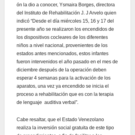
ón la dio a conocer, Ysmaira Borges, directora
del Instituto de Rehabilitación J. J Arvelo quien
indicó “Desde el día miércoles 15, 16 y 17 del
presente año se realizaron los encendidos de
los dispositivos cocleares de los diferentes
niños a nivel nacional, provenientes de los
estados antes mencionados, estos infantes
fueron intervenidos el año pasado en el mes de
diciembre después de la operación deben
esperar 4 semanas para la activación de los
aparatos, una vez ya encendido se inicia el
proceso a rehabilitación que es con la terapia
de lenguaje auditiva verbal”.
Cabe resaltar, que el Estado Venezolano
realiza la inversión social gratuita de este tipo