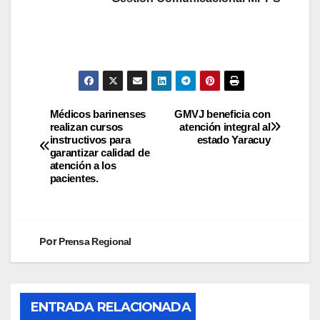
Médicos barinenses
GMVJ beneficia con
realizan cursos
atención integral al
instructivos para
estado Yaracuy
garantizar calidad de
atención a los
pacientes.
Por
Prensa Regional
ENTRADA RELACIONADA