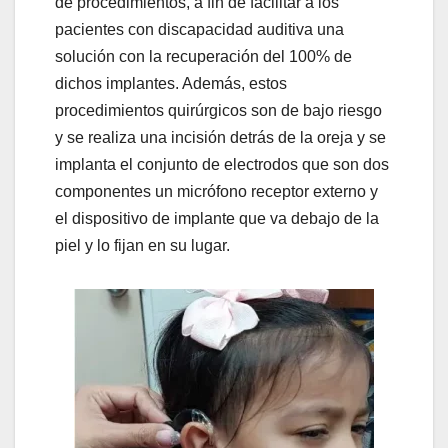
de procedimientos, a fin de facilitar a los
pacientes con discapacidad auditiva una
solución con la recuperación del 100% de
dichos implantes. Además, estos
procedimientos quirúrgicos son de bajo riesgo
y se realiza una incisión detrás de la oreja y se
implanta el conjunto de electrodos que son dos
componentes un micrófono receptor externo y
el dispositivo de implante que va debajo de la
piel y lo fijan en su lugar.