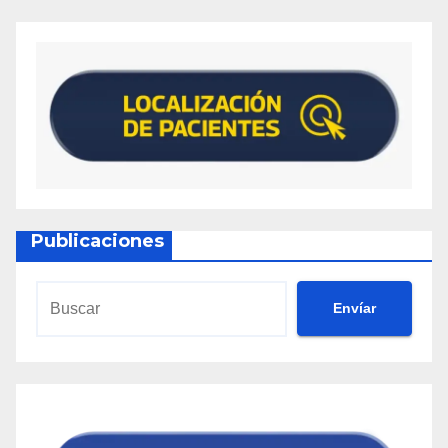
Publicaciones
Envíar