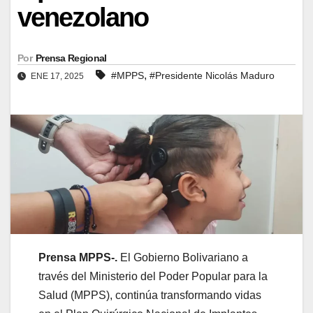
venezolano
Por
Prensa Regional
,
#MPPS
#Presidente Nicolás Maduro
ENE 17, 2025
Prensa MPPS-.
El Gobierno Bolivariano a
través del Ministerio del Poder Popular para la
Salud (MPPS), continúa transformando vidas