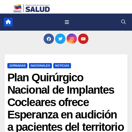
JORNADAS
NACIONALES
NOTICIAS
Plan Quirúrgico
Nacional de Implantes
Cocleares ofrece
Esperanza en audición
a pacientes del territorio