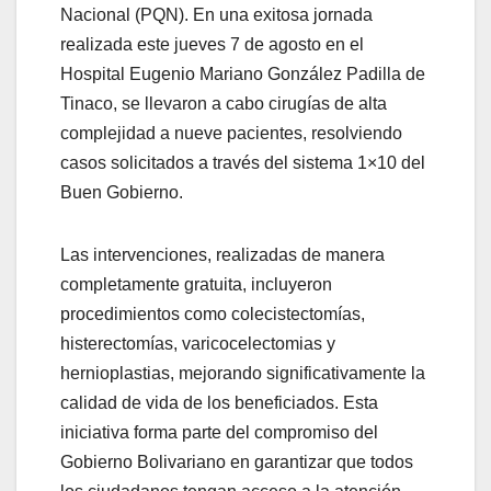
Nacional (PQN). En una exitosa jornada
realizada este jueves 7 de agosto en el
Hospital Eugenio Mariano González Padilla de
Tinaco, se llevaron a cabo cirugías de alta
complejidad a nueve pacientes, resolviendo
casos solicitados a través del sistema 1×10 del
Buen Gobierno.
Las intervenciones, realizadas de manera
completamente gratuita, incluyeron
procedimientos como colecistectomías,
histerectomías, varicocelectomias y
hernioplastias, mejorando significativamente la
calidad de vida de los beneficiados. Esta
iniciativa forma parte del compromiso del
Gobierno Bolivariano en garantizar que todos