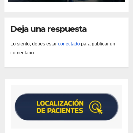
Deja una respuesta
Lo siento, debes estar
conectado
para publicar un
comentario.