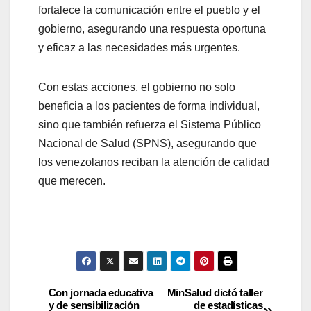
fortalece la comunicación entre el pueblo y el
gobierno, asegurando una respuesta oportuna
y eficaz a las necesidades más urgentes.
Con estas acciones, el gobierno no solo
beneficia a los pacientes de forma individual,
sino que también refuerza el Sistema Público
Nacional de Salud (SPNS), asegurando que
los venezolanos reciban la atención de calidad
que merecen.
Con jornada educativa
MinSalud dictó taller
y de sensibilización
de estadísticas