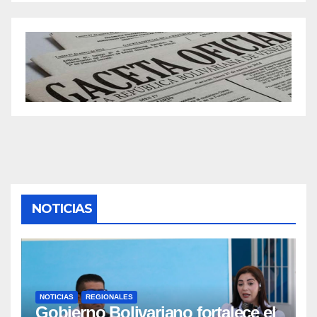
NOTICIAS
NOTICIAS
REGIONALES
Gobierno Bolivariano fortalece el