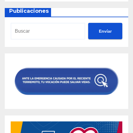
Publicaciones
Envíar