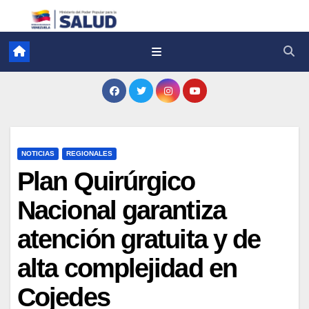
NOTICIAS
REGIONALES
Plan Quirúrgico
Nacional garantiza
atención gratuita y de
alta complejidad en
Cojedes