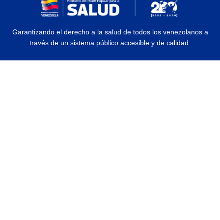
Garantizando el derecho a la salud de todos los venezolanos a
través de un sistema público accesible y de calidad.
© 2026 Ministerio del Poder Popular para la Salud | Todos los Derechos