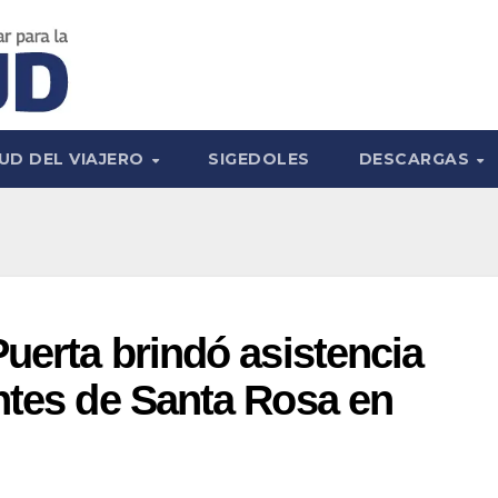
UD DEL VIAJERO
SIGEDOLES
DESCARGAS
Puerta brindó asistencia
ntes de Santa Rosa en