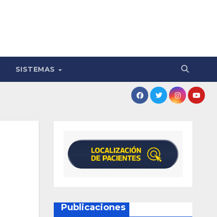
SISTEMAS
Publicaciones