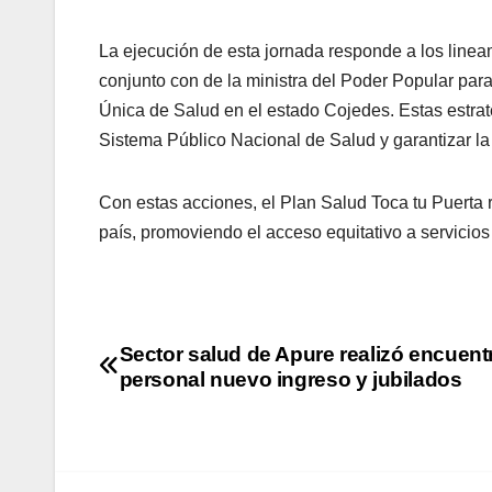
La ejecución de esta jornada responde a los linea
conjunto con de la ministra del Poder Popular para
Única de Salud en el estado Cojedes. Estas estrat
Sistema Público Nacional de Salud y garantizar l
Con estas acciones, el Plan Salud Toca tu Puerta 
país, promoviendo el acceso equitativo a servicios 
Sector salud de Apure realizó encuent
personal nuevo ingreso y jubilados