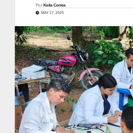
Por
Keila Correa
MAY 17, 2025