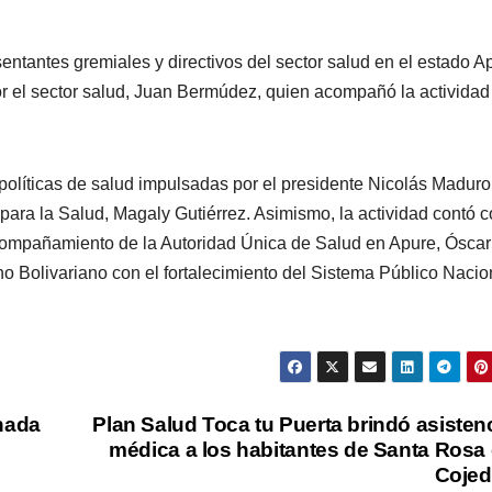
entantes gremiales y directivos del sector salud en el estado A
or el sector salud, Juan Bermúdez, quien acompañó la actividad
 políticas de salud impulsadas por el presidente Nicolás Maduro
 para la Salud, Magaly Gutiérrez. Asimismo, la actividad contó c
compañamiento de la Autoridad Única de Salud en Apure, Óscar
 Bolivariano con el fortalecimiento del Sistema Público Nacio
rnada
Plan Salud Toca tu Puerta brindó asisten
médica a los habitantes de Santa Rosa
Cojed