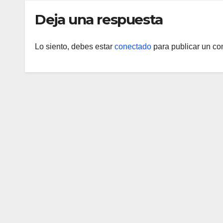
Deja una respuesta
Lo siento, debes estar
conectado
para publicar un co