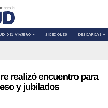
UD DEL VIAJERO
SIGEDOLES
DESCARGAS
re realizó encuentro para
eso y jubilados