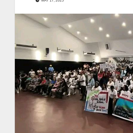
MAY 17, 2025