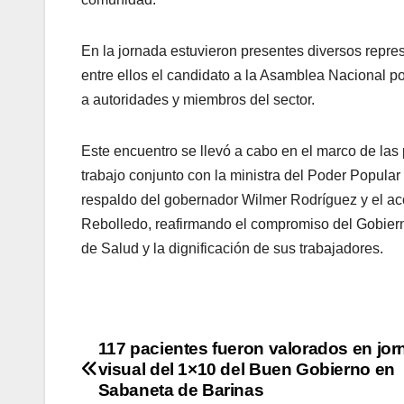
En la jornada estuvieron presentes diversos repres
entre ellos el candidato a la Asamblea Nacional p
a autoridades y miembros del sector.
Este encuentro se llevó a cabo en el marco de las
trabajo conjunto con la ministra del Poder Popular
respaldo del gobernador Wilmer Rodríguez y el a
Rebolledo, reafirmando el compromiso del Gobierno
de Salud y la dignificación de sus trabajadores.
117 pacientes fueron valorados en jo
visual del 1×10 del Buen Gobierno en
Sabaneta de Barinas