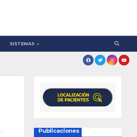
SISTEMAS
Publicaciones