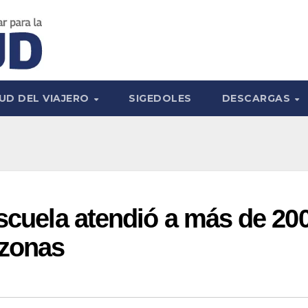
UD DEL VIAJERO
SIGEDOLES
DESCARGAS
Escuela atendió a más de 20
azonas