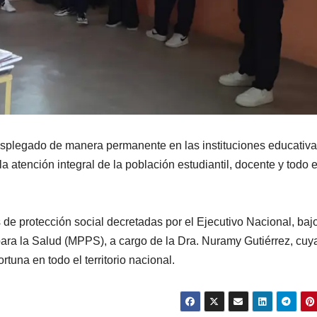
esplegado de manera permanente en las instituciones educativa
 atención integral de la población estudiantil, docente y todo e
 de protección social decretadas por el Ejecutivo Nacional, bajo
para la Salud (MPPS), a cargo de la Dra. Nuramy Gutiérrez, cuy
rtuna en todo el territorio nacional.