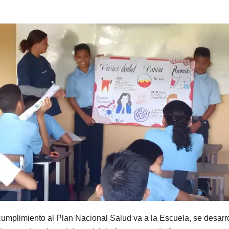
mplimiento al Plan Nacional Salud va a la Escuela, se desarro