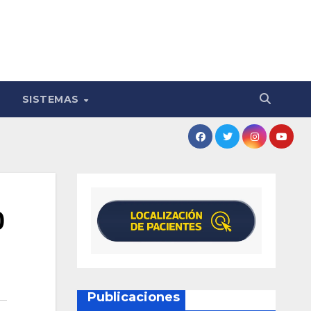
SISTEMAS
0
Publicaciones