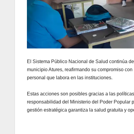
‎El Sistema Público Nacional de Salud continúa d
municipio Atures, reafirmando su compromiso con la
personal que labora en las instituciones.
Estas acciones son posibles gracias a las políticas
responsabilidad del Ministerio del Poder Popular 
gestión estratégica garantiza la salud gratuita y opo