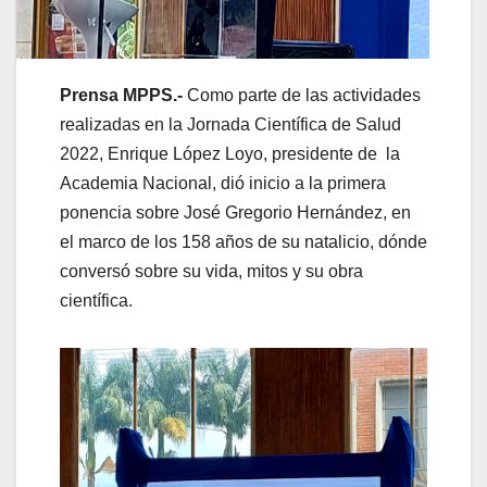
Prensa MPPS.-
Como parte de las actividades
realizadas en la Jornada Científica de Salud
2022, Enrique López Loyo, presidente de la
Academia Nacional, dió inicio a la primera
ponencia sobre José Gregorio Hernández, en
el marco de los 158 años de su natalicio, dónde
conversó sobre su vida, mitos y su obra
científica.