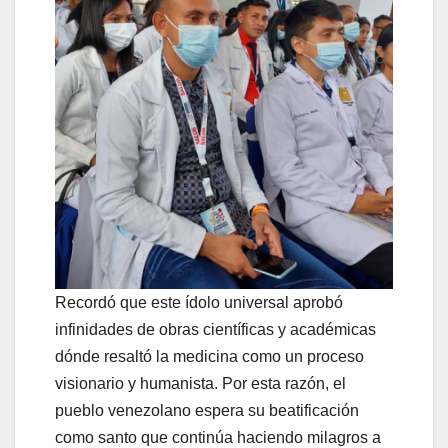
Recordó que este ídolo universal aprobó
infinidades de obras científicas y académicas
dónde resaltó la medicina como un proceso
visionario y humanista. Por esta razón, el
pueblo venezolano espera su beatificación
como santo que continúa haciendo milagros a