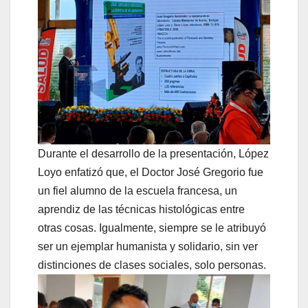
Durante el desarrollo de la presentación, López
Loyo enfatizó que, el Doctor José Gregorio fue
un fiel alumno de la escuela francesa, un
aprendiz de las técnicas histológicas entre
otras cosas. Igualmente, siempre se le atribuyó
ser un ejemplar humanista y solidario, sin ver
distinciones de clases sociales, solo personas.