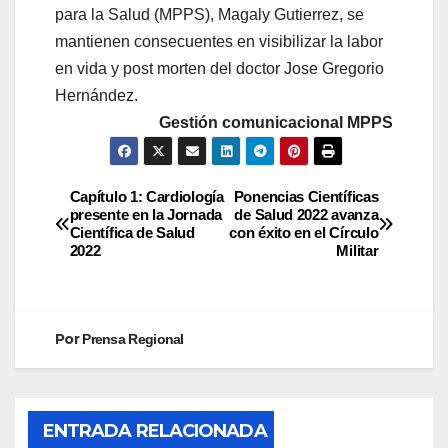
para la Salud (MPPS), Magaly Gutierrez, se
mantienen consecuentes en visibilizar la labor
en vida y post morten del doctor Jose Gregorio
Hernández.
Gestión comunicacional MPPS
Capítulo 1: Cardiología
Ponencias Científicas
presente en la Jornada
de Salud 2022 avanza
Científica de Salud
con éxito en el Círculo
2022
Militar
Por
Prensa Regional
ENTRADA RELACIONADA