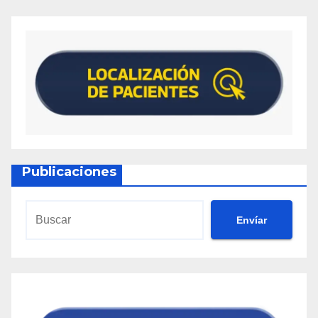
Publicaciones
Envíar