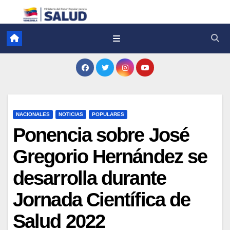
NACIONALES
NOTICIAS
POPULARES
Ponencia sobre José
Gregorio Hernández se
desarrolla durante
Jornada Científica de
Salud 2022