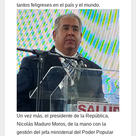
tantos feligreses en el país y el mundo.
Un vez más, el presidente de la República,
Nicolás Maduro Moros, de la mano con la
gestión del jefa ministerial del Poder Popular