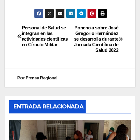
Personal de Salud se
Ponencia sobre José
integran en las
Gregorio Hernández
actividades científicas
se desarrolla durante
en Círculo Militar
Jornada Científica de
Salud 2022
Por
Prensa Regional
ENTRADA RELACIONADA