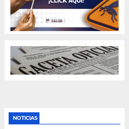
NOTICIAS