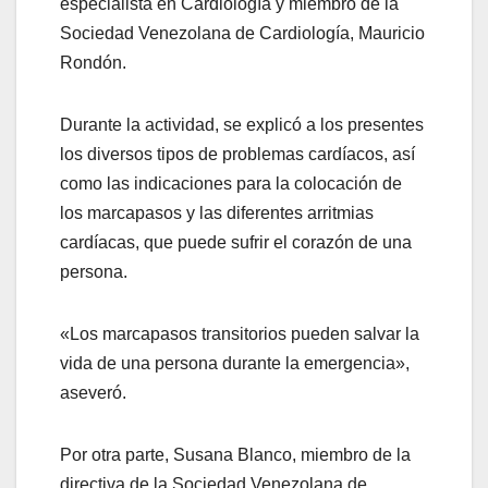
especialista en Cardiología y miembro de la
Sociedad Venezolana de Cardiología, Mauricio
Rondón.
Durante la actividad, se explicó a los presentes
los diversos tipos de problemas cardíacos, así
como las indicaciones para la colocación de
los marcapasos y las diferentes arritmias
cardíacas, que puede sufrir el corazón de una
persona.
«Los marcapasos transitorios pueden salvar la
vida de una persona durante la emergencia»,
aseveró.
Por otra parte, Susana Blanco, miembro de la
directiva de la Sociedad Venezolana de