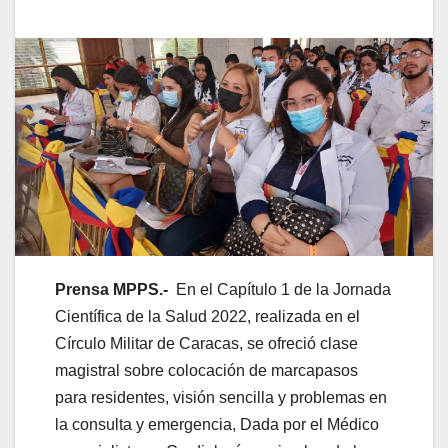
Prensa MPPS.-
En el Capítulo 1 de la Jornada
Científica de la Salud 2022, realizada en el
Círculo Militar de Caracas, se ofreció clase
magistral sobre colocación de marcapasos
para residentes, visión sencilla y problemas en
la consulta y emergencia, Dada por el Médico