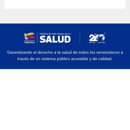
Garantizando el derecho a la salud de todos los venezolanos a
través de un sistema público accesible y de calidad.