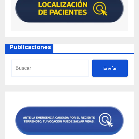
Publicaciones
Envíar