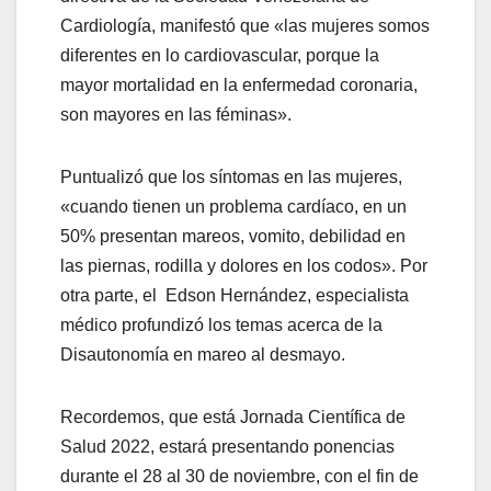
Cardiología, manifestó que «las mujeres somos
diferentes en lo cardiovascular, porque la
mayor mortalidad en la enfermedad coronaria,
son mayores en las féminas».
Puntualizó que los síntomas en las mujeres,
«cuando tienen un problema cardíaco, en un
50% presentan mareos, vomito, debilidad en
las piernas, rodilla y dolores en los codos». Por
otra parte, el Edson Hernández, especialista
médico profundizó los temas acerca de la
Disautonomía en mareo al desmayo.
Recordemos, que está Jornada Científica de
Salud 2022, estará presentando ponencias
durante el 28 al 30 de noviembre, con el fin de