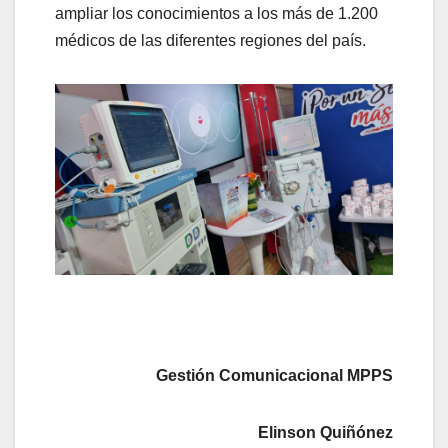
ampliar los conocimientos a los más de 1.200
médicos de las diferentes regiones del país.
Gestión Comunicacional MPPS
Elinson Quiñónez