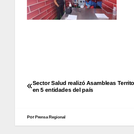
Sector Salud realizó Asambleas Territo
en 5 entidades del país
Por
Prensa Regional