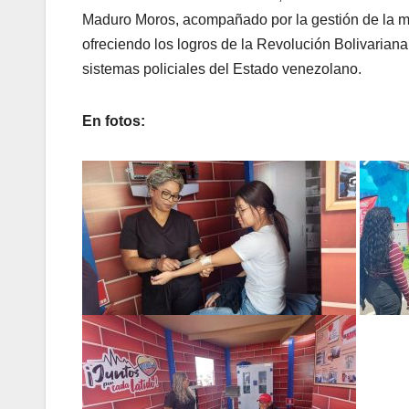
Maduro Moros, acompañado por la gestión de la m
ofreciendo los logros de la Revolución Bolivarian
sistemas policiales del Estado venezolano.
En fotos: