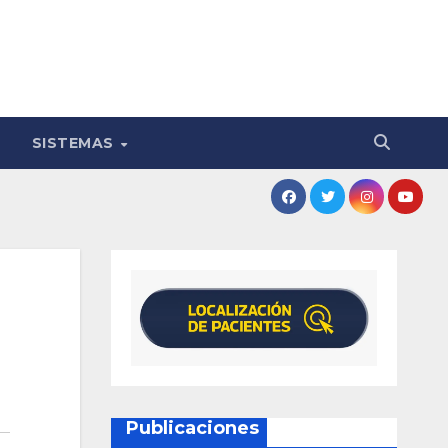
SISTEMAS
Publicaciones