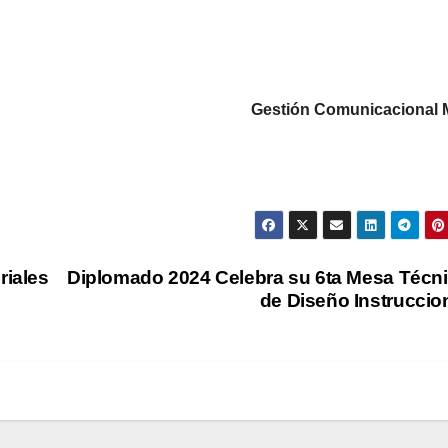
Gestión Comunicacional
riales
Diplomado 2024 Celebra su 6ta Mesa Técn
de Diseño Instruccio