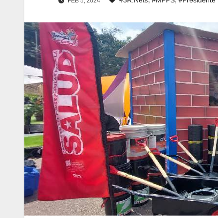
FEB 5, 2024