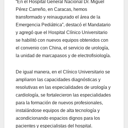
“En el Hospital General Nacional Dr. Miguel
Pérez Carreño, en Caracas, hemos
transformado y reinaugurado el área de la
Emergencia Pediátrica”, destacó el Mandatario
y agregó que el Hospital Clínico Universitario
se habilitó con nuevos equipos obtenidos con
el convenio con China, el servicio de urología,
la unidad de marcapasos y de electrofisiología.
De igual manera, en el Clínico Universitario se
ampliaron las capacidades diagnósticas y
resolutivas en las especialidades de urología y
cardiología, se fortalecieron las especialidades
para la formación de nuevos profesionales,
instalándose equipos de alta tecnología y
acondicionando espacios dignos para los
pacientes y especialistas del hospital.