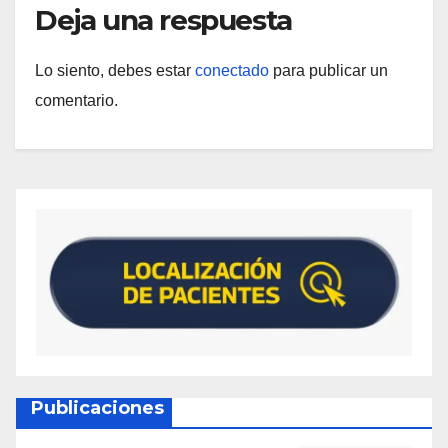
Deja una respuesta
Lo siento, debes estar
conectado
para publicar un
comentario.
Publicaciones