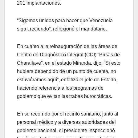
201 implantaciones.
“Sigamos unidos para hacer que Venezuela
siga creciendo”, reflexionó el mandatario.
En cuanto a la reinauguración de las áreas del
Centro de Diagnóstico Integral (CDI) “Brisas de
Charallave”, en el estado Miranda, dijo: “Si esto
hubiera dependido de un punto de cuenta, no
estuviéramos aquí”, enfatizó el jefe de Estado,
haciendo referencia a los programas de
gobierno que evitan las trabas burocráticas.
En su recorrido por el recinto sanitario, junto al
personal médico y a diversas autoridades del
gobierno nacional, el presidente inspeccionó