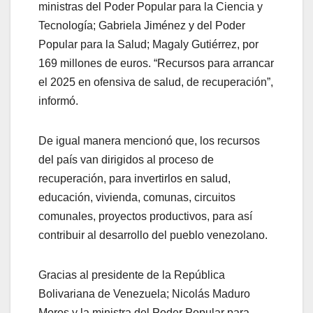
ministras del Poder Popular para la Ciencia y
Tecnología; Gabriela Jiménez y del Poder
Popular para la Salud; Magaly Gutiérrez, por
169 millones de euros. “Recursos para arrancar
el 2025 en ofensiva de salud, de recuperación”,
informó.
De igual manera mencionó que, los recursos
del país van dirigidos al proceso de
recuperación, para invertirlos en salud,
educación, vivienda, comunas, circuitos
comunales, proyectos productivos, para así
contribuir al desarrollo del pueblo venezolano.
Gracias al presidente de la República
Bolivariana de Venezuela; Nicolás Maduro
Moros y la ministra del Poder Popular para