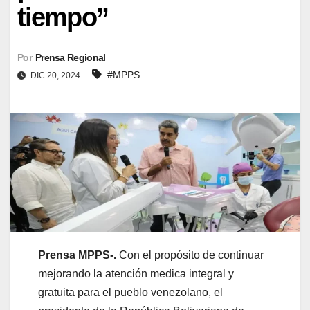
tiempo”
Por
Prensa Regional
#MPPS
DIC 20, 2024
Prensa MPPS-.
Con el propósito de continuar
mejorando la atención medica integral y
gratuita para el pueblo venezolano, el