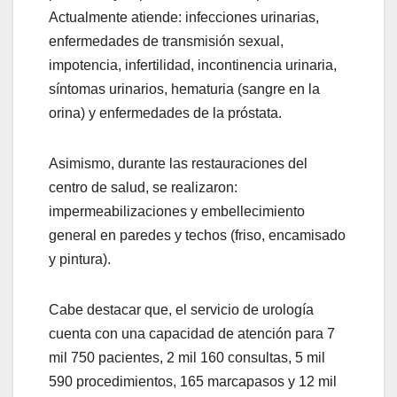
Actualmente atiende: infecciones urinarias,
enfermedades de transmisión sexual,
impotencia, infertilidad, incontinencia urinaria,
síntomas urinarios, hematuria (sangre en la
orina) y enfermedades de la próstata.
Asimismo, durante las restauraciones del
centro de salud, se realizaron:
impermeabilizaciones y embellecimiento
general en paredes y techos (friso, encamisado
y pintura).
Cabe destacar que, el servicio de urología
cuenta con una capacidad de atención para 7
mil 750 pacientes, 2 mil 160 consultas, 5 mil
590 procedimientos, 165 marcapasos y 12 mil