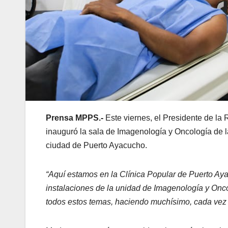
Prensa MPPS.-
Este viernes, el Presidente de la
inauguró la sala de Imagenología y Oncología de l
ciudad de Puerto Ayacucho.
“Aquí estamos en la Clínica Popular de Puerto Aya
instalaciones de la unidad de Imagenología y On
todos estos temas, haciendo muchísimo, cada vez