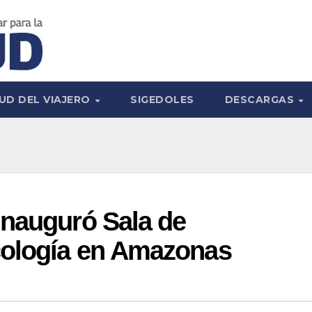
UD DEL VIAJERO
SIGEDOLES
DESCARGAS
inauguró Sala de
cología en Amazonas