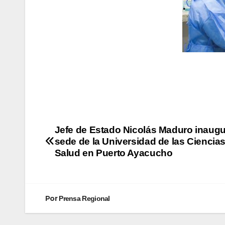
Jefe de Estado Nicolás Maduro inaug
sede de la Universidad de las Ciencias
Salud en Puerto Ayacucho
Por
Prensa Regional