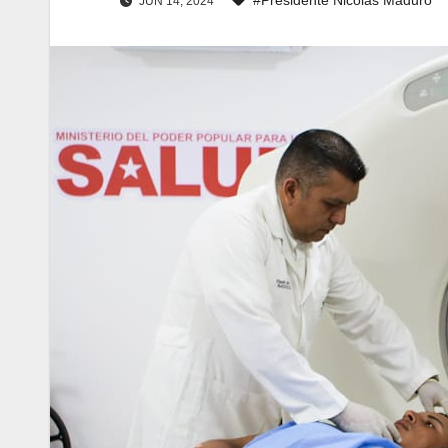
JUN 14, 2024