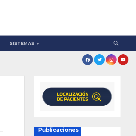
SISTEMAS
Publicaciones