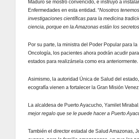
Maduro se mostró convencido, e instruyó a instalar
Enfermedades en esta entidad. “
Nosotros tenemos 
investigaciones científicas para la medicina tradic
ciencia, porque en la Amazonas están los secretos
Por su parte, la ministra del Poder Popular para la
Oncología, los pacientes ahora podrán acudir para 
estados para realizársela como era anteriormente.
Asimismo, la autoridad Única de Salud del estado
ecografía vienen a fortalecer la Gran Misión Venez
La alcaldesa de Puerto Ayacucho, Yamilet Mirabal
mejor regalo que se le puede hacer a Puerto Ayac
También el director estadal de Salud Amazonas,