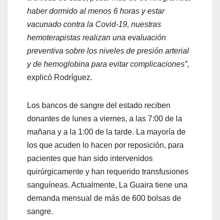
haber dormido al menos 6 horas y estar
vacunado contra la Covid-19, nuestras
hemoterapistas realizan una evaluación
preventiva sobre los niveles de presión arterial
y de hemoglobina para evitar complicaciones”
,
explicó Rodríguez.
Los bancos de sangre del estado reciben
donantes de lunes a viernes, a las 7:00 de la
mañana y a la 1:00 de la tarde. La mayoría de
los que acuden lo hacen por reposición, para
pacientes que han sido intervenidos
quirúrgicamente y han requerido transfusiones
sanguíneas. Actualmente, La Guaira tiene una
demanda mensual de más de 600 bolsas de
sangre.