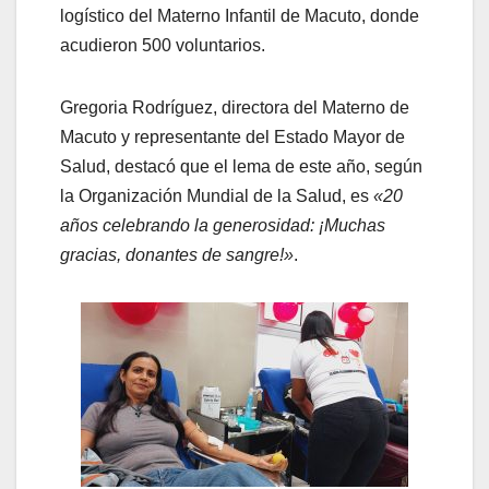
logístico del Materno Infantil de Macuto, donde
acudieron 500 voluntarios.
Gregoria Rodríguez, directora del Materno de
Macuto y representante del Estado Mayor de
Salud, destacó que el lema de este año, según
la Organización Mundial de la Salud, es
«20
años celebrando la generosidad: ¡Muchas
gracias, donantes de sangre!»
.