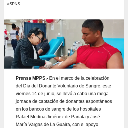
#SPNS
Prensa MPPS.-
En el marco de la celebración
del Día del Donante Voluntario de Sangre, este
viernes 14 de junio, se llevó a cabo una mega
jornada de captación de donantes espontáneos
en los bancos de sangre de los hospitales
Rafael Medina Jiménez de Pariata y José
María Vargas de La Guaira, con el apoyo