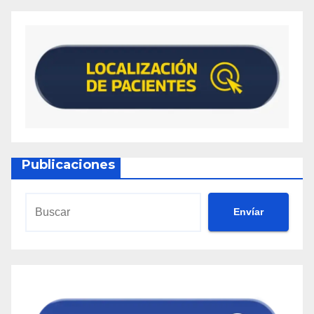
Publicaciones
Envíar