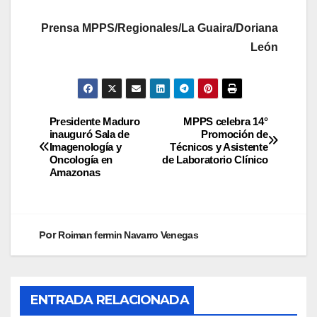
Prensa MPPS/Regionales/La Guaira/Doriana
León
Presidente Maduro
MPPS celebra 14°
inauguró Sala de
Promoción de
Imagenología y
Técnicos y Asistente
Oncología en
de Laboratorio Clínico
Amazonas
Por
Roiman fermin Navarro Venegas
ENTRADA RELACIONADA