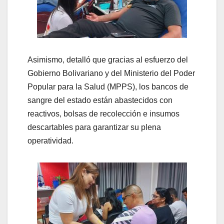
Asimismo, detalló que gracias al esfuerzo del
Gobierno Bolivariano y del Ministerio del Poder
Popular para la Salud (MPPS), los bancos de
sangre del estado están abastecidos con
reactivos, bolsas de recolección e insumos
descartables para garantizar su plena
operatividad.