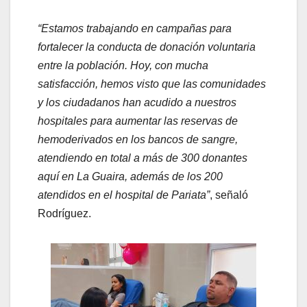
“Estamos trabajando en campañas para
fortalecer la conducta de donación voluntaria
entre la población. Hoy, con mucha
satisfacción, hemos visto que las comunidades
y los ciudadanos han acudido a nuestros
hospitales para aumentar las reservas de
hemoderivados en los bancos de sangre,
atendiendo en total a más de 300 donantes
aquí en La Guaira, además de los 200
atendidos en el hospital de Pariata”
, señaló
Rodríguez.