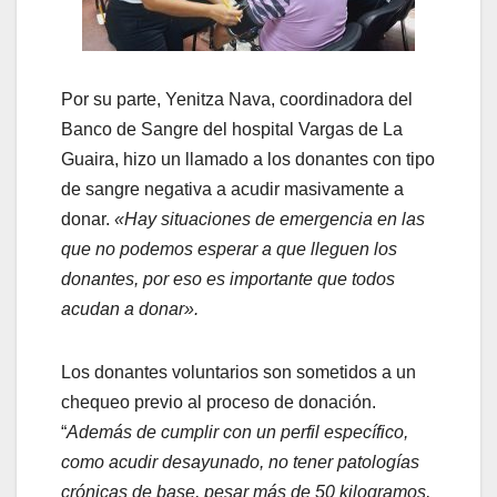
Por su parte, Yenitza Nava, coordinadora del
Banco de Sangre del hospital Vargas de La
Guaira, hizo un llamado a los donantes con tipo
de sangre negativa a acudir masivamente a
donar.
«Hay situaciones de emergencia en las
que no podemos esperar a que lleguen los
donantes, por eso es importante que todos
acudan a donar».
Los donantes voluntarios son sometidos a un
chequeo previo al proceso de donación.
“
Además de cumplir con un perfil específico,
como acudir desayunado, no tener patologías
crónicas de base, pesar más de 50 kilogramos,