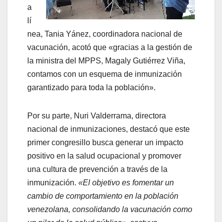
a
lí
nea, Tania Yánez, coordinadora nacional de
vacunación, acotó que «gracias a la gestión de
la ministra del MPPS, Magaly Gutiérrez Viña,
contamos con un esquema de inmunización
garantizado para toda la población».
Por su parte, Nuri Valderrama, directora
nacional de inmunizaciones, destacó que este
primer congresillo busca generar un impacto
positivo en la salud ocupacional y promover
una cultura de prevención a través de la
inmunización.
«El objetivo es fomentar un
cambio de comportamiento en la población
venezolana, consolidando la vacunación como