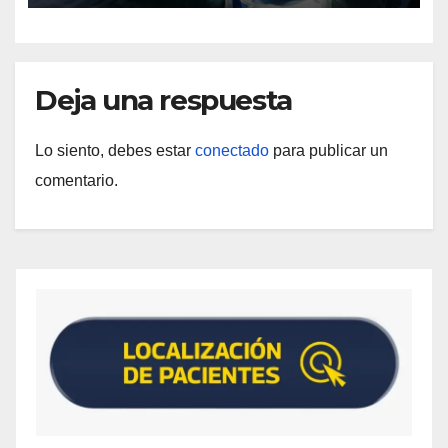
Deja una respuesta
Lo siento, debes estar
conectado
para publicar un
comentario.