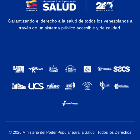
Garantizando el derecho a la salud de todos los venezolanos a
través de un sistema público accesible y de calidad.
© 2026 Ministerio del Poder Popular para la Salud | Todos los Derechos