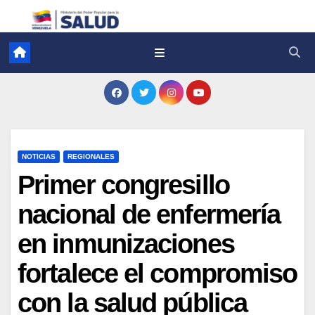
NOTICIAS
REGIONALES
Primer congresillo
nacional de enfermería
en inmunizaciones
fortalece el compromiso
con la salud pública