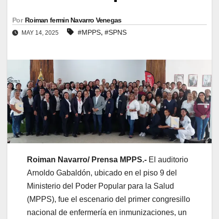
Por
Roiman fermin Navarro Venegas
,
#MPPS
#SPNS
MAY 14, 2025
Roiman Navarro/ Prensa MPPS.-
El auditorio
Arnoldo Gabaldón, ubicado en el piso 9 del
Ministerio del Poder Popular para la Salud
(MPPS), fue el escenario del primer congresillo
nacional de enfermería en inmunizaciones, un