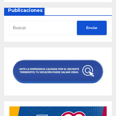
Publicaciones
Envíar