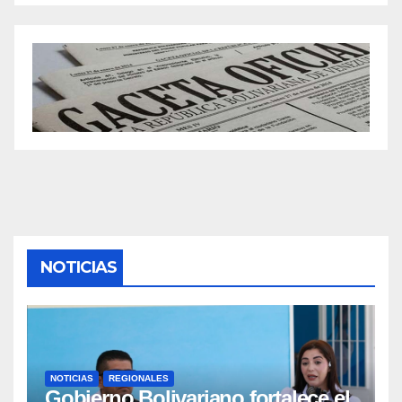
NOTICIAS
NOTICIAS
REGIONALES
Gobierno Bolivariano fortalece el