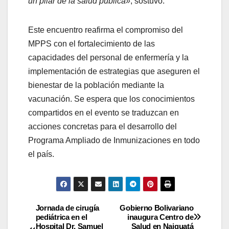
un pilar de la salud pública»
, sostuvo.
Este encuentro reafirma el compromiso del
MPPS con el fortalecimiento de las
capacidades del personal de enfermería y la
implementación de estrategias que aseguren el
bienestar de la población mediante la
vacunación. Se espera que los conocimientos
compartidos en el evento se traduzcan en
acciones concretas para el desarrollo del
Programa Ampliado de Inmunizaciones en todo
el país.
Jornada de cirugía
Gobierno Bolivariano
pediátrica en el
inaugura Centro de
Hospital Dr. Samuel
Salud en Naiguatá