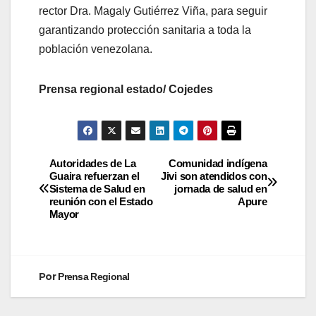
rector Dra. Magaly Gutiérrez Viña, para seguir
garantizando protección sanitaria a toda la
población venezolana.
Prensa regional estado/ Cojedes
Autoridades de La
Comunidad indígena
Guaira refuerzan el
Jivi son atendidos con
Sistema de Salud en
jornada de salud en
reunión con el Estado
Apure
Mayor
Por
Prensa Regional