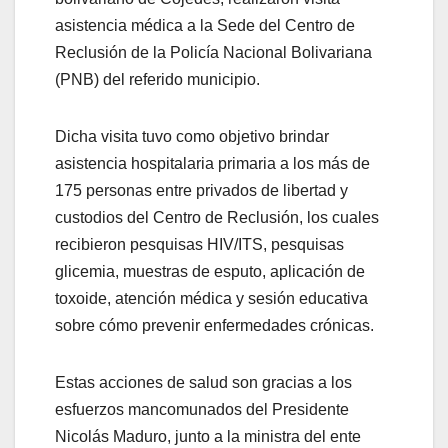
asistencia médica a la Sede del Centro de
Reclusión de la Policía Nacional Bolivariana
(PNB) del referido municipio.
Dicha visita tuvo como objetivo brindar
asistencia hospitalaria primaria a los más de
175 personas entre privados de libertad y
custodios del Centro de Reclusión, los cuales
recibieron pesquisas HIV/ITS, pesquisas
glicemia, muestras de esputo, aplicación de
toxoide, atención médica y sesión educativa
sobre cómo prevenir enfermedades crónicas.
Estas acciones de salud son gracias a los
esfuerzos mancomunados del Presidente
Nicolás Maduro, junto a la ministra del ente