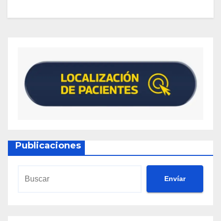
Publicaciones
Envíar