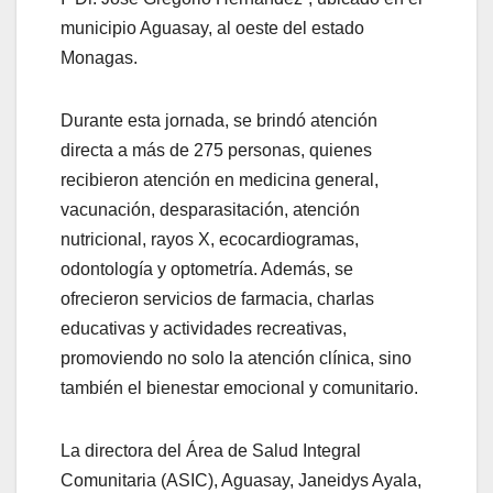
municipio Aguasay, al oeste del estado
Monagas.
Durante esta jornada, se brindó atención
directa a más de 275 personas, quienes
recibieron atención en medicina general,
vacunación, desparasitación, atención
nutricional, rayos X, ecocardiogramas,
odontología y optometría. Además, se
ofrecieron servicios de farmacia, charlas
educativas y actividades recreativas,
promoviendo no solo la atención clínica, sino
también el bienestar emocional y comunitario.
La directora del Área de Salud Integral
Comunitaria (ASIC), Aguasay, Janeidys Ayala,