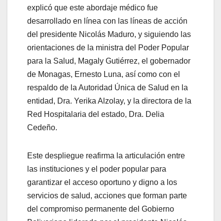
explicó que este abordaje médico fue
desarrollado en línea con las líneas de acción
del presidente Nicolás Maduro, y siguiendo las
orientaciones de la ministra del Poder Popular
para la Salud, Magaly Gutiérrez, el gobernador
de Monagas, Ernesto Luna, así como con el
respaldo de la Autoridad Única de Salud en la
entidad, Dra. Yerika Alzolay, y la directora de la
Red Hospitalaria del estado, Dra. Delia
Cedeño.
Este despliegue reafirma la articulación entre
las instituciones y el poder popular para
garantizar el acceso oportuno y digno a los
servicios de salud, acciones que forman parte
del compromiso permanente del Gobierno