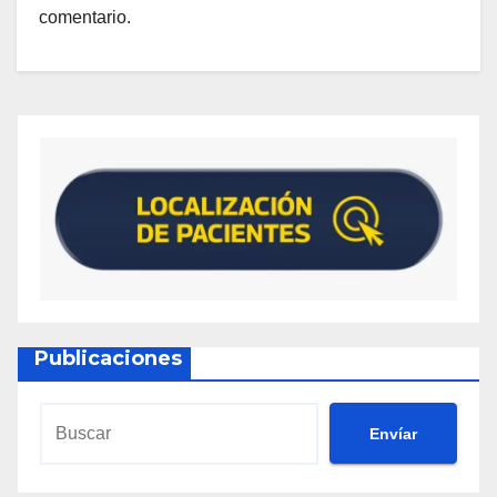
comentario.
Publicaciones
Envíar