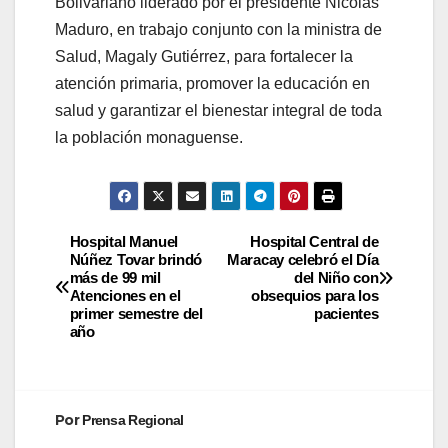
Bolivariano liderado por el presidente Nicolás
Maduro, en trabajo conjunto con la ministra de
Salud, Magaly Gutiérrez, para fortalecer la
atención primaria, promover la educación en
salud y garantizar el bienestar integral de toda
la población monaguense.
Hospital Manuel
Hospital Central de
Núñez Tovar brindó
Maracay celebró el Día
más de 99 mil
del Niño con
Atenciones en el
obsequios para los
primer semestre del
pacientes
año
Por
Prensa Regional