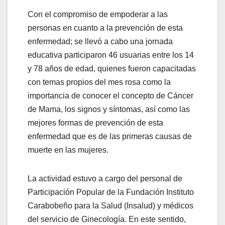
Con el compromiso de empoderar a las
personas en cuanto a la prevención de esta
enfermedad; se llevó a cabo una jornada
educativa participaron 46 usuarias entre los 14
y 78 años de edad, quienes fueron capacitadas
con temas propios del mes rosa como la
importancia de conocer el concepto de Cáncer
de Mama, los signos y síntomas, así como las
mejores formas de prevención de esta
enfermedad que es de las primeras causas de
muerte en las mujeres.
La actividad estuvo a cargo del personal de
Participación Popular de la Fundación Instituto
Carabobeño para la Salud (Insalud) y médicos
del servicio de Ginecología. En este sentido,