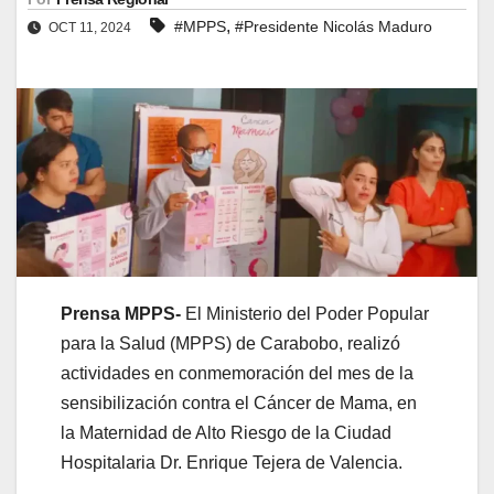
,
#MPPS
#Presidente Nicolás Maduro
OCT 11, 2024
Prensa MPPS-
El Ministerio del Poder Popular
para la Salud (MPPS) de Carabobo, realizó
actividades en conmemoración del mes de la
sensibilización contra el Cáncer de Mama, en
la Maternidad de Alto Riesgo de la Ciudad
Hospitalaria Dr. Enrique Tejera de Valencia.