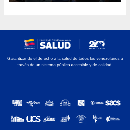
Garantizando el derecho a la salud de todos los venezolanos a
través de un sistema público accesible y de calidad.