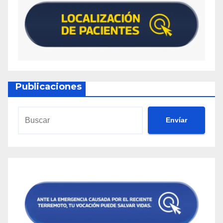
Publicaciones
Envíar