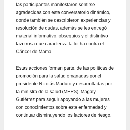
las participantes manifestaron sentirse
agradecidas con este conversatorio dinámico,
donde también se describieron experiencias y
resolución de dudas, además se les entregó
material informativo, obsequios y el distintivo
lazo rosa que caracteriza la lucha contra el
Cáncer de Mama.
Estas acciones forman parte, de las políticas de
promoción para la salud emanadas por el
presidente Nicolás Maduro y desarrolladas por
la ministra de la salud (MPPS), Magaly
Gutiérrez para seguir apoyando a las mujeres
con conocimientos sobre esta enfermedad y
continuar disminuyendo los factores de riesgo.