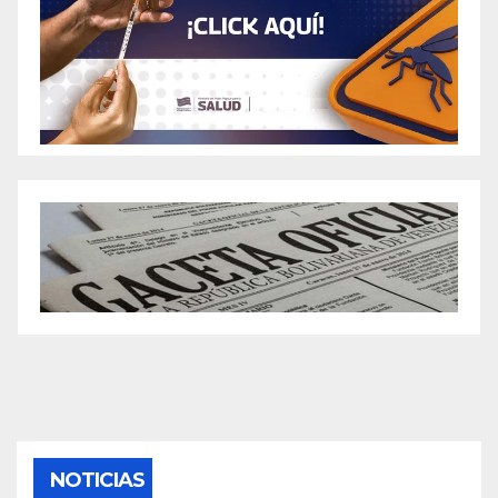
NOTICIAS