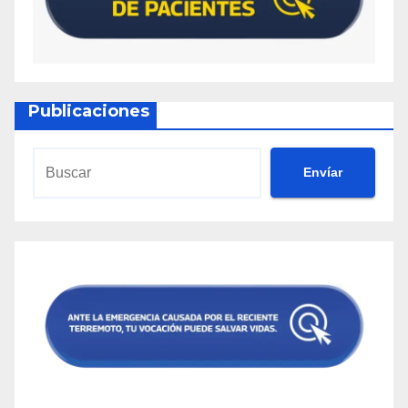
Publicaciones
Envíar