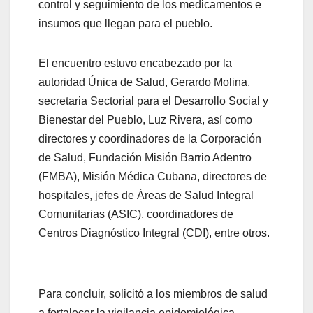
control y seguimiento de los medicamentos e
insumos que llegan para el pueblo.
El encuentro estuvo encabezado por la
autoridad Única de Salud, Gerardo Molina,
secretaria Sectorial para el Desarrollo Social y
Bienestar del Pueblo, Luz Rivera, así como
directores y coordinadores de la Corporación
de Salud, Fundación Misión Barrio Adentro
(FMBA), Misión Médica Cubana, directores de
hospitales, jefes de Áreas de Salud Integral
Comunitarias (ASIC), coordinadores de
Centros Diagnóstico Integral (CDI), entre otros.
Para concluir, solicitó a los miembros de salud
a fortalecer la vigilancia epidemiológica