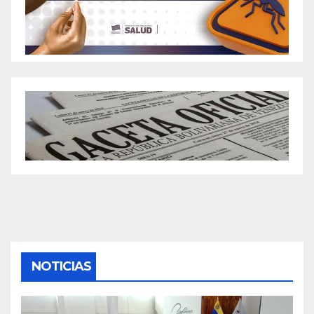
NOTICIAS