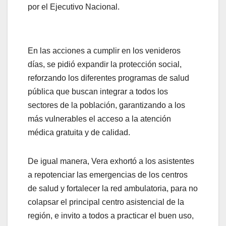
por el Ejecutivo Nacional.
En las acciones a cumplir en los venideros
días, se pidió expandir la protección social,
reforzando los diferentes programas de salud
pública que buscan integrar a todos los
sectores de la población, garantizando a los
más vulnerables el acceso a la atención
médica gratuita y de calidad.
De igual manera, Vera exhortó a los asistentes
a repotenciar las emergencias de los centros
de salud y fortalecer la red ambulatoria, para no
colapsar el principal centro asistencial de la
región, e invito a todos a practicar el buen uso,