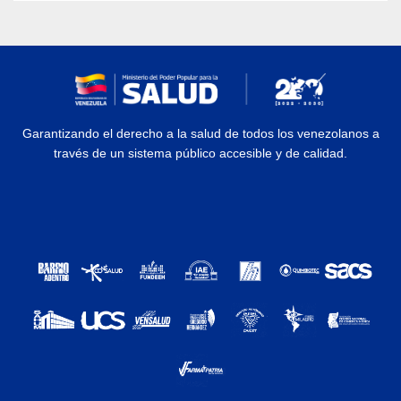
Garantizando el derecho a la salud de todos los venezolanos a
través de un sistema público accesible y de calidad.