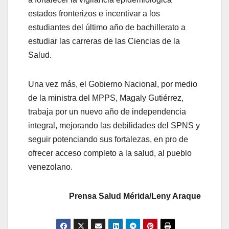
estados fronterizos e incentivar a los
estudiantes del último año de bachillerato a
estudiar las carreras de las Ciencias de la
Salud.
Una vez más, el Gobierno Nacional, por medio
de la ministra del MPPS, Magaly Gutiérrez,
trabaja por un nuevo año de independencia
integral, mejorando las debilidades del SPNS y
seguir potenciando sus fortalezas, en pro de
ofrecer acceso completo a la salud, al pueblo
venezolano.
Prensa Salud Mérida/Leny Araque