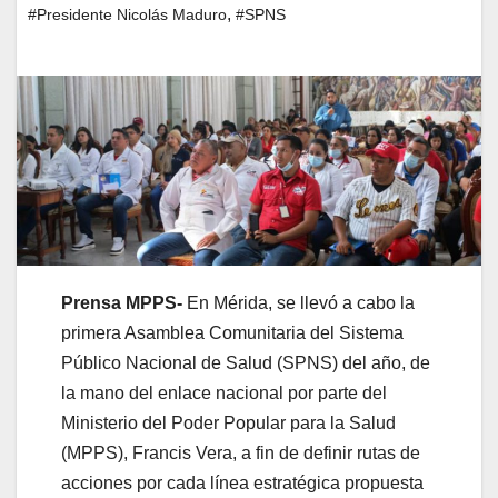
,
#Presidente Nicolás Maduro
#SPNS
Prensa MPPS-
En Mérida, se llevó a cabo la
primera Asamblea Comunitaria del Sistema
Público Nacional de Salud (SPNS) del año, de
la mano del enlace nacional por parte del
Ministerio del Poder Popular para la Salud
(MPPS), Francis Vera, a fin de definir rutas de
acciones por cada línea estratégica propuesta