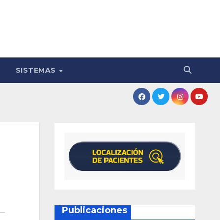
SISTEMAS
Publicaciones