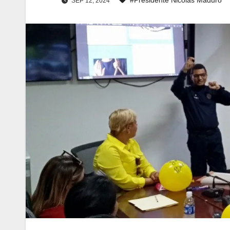
SEP 12, 2024