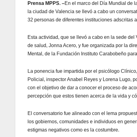
Prensa MPPS. –
En el marco del Día Mundial de l
la ciudad de Valencia se llevó a cabo un conversa
32 personas de diferentes instituciones adscritas
Esta actividad, que se llevó a cabo en la sede del
de salud, Jonna Acero, y fue organizada por la di
Mental, de la Fundación Instituto Carabobeño para
La ponencia fue impartida por el psicólogo Clínico,
Policial, inspector Anabel Reyes y Lorena Lugo, p
con el objetivo de dar a conocer el proceso de a
percepción que estos tienen acerca de la vida y cóm
El conversatorio fue alineado con el lema propuesto
los gobiernos, comunidades e individuos en general
estigmas negativos como es la costumbre.