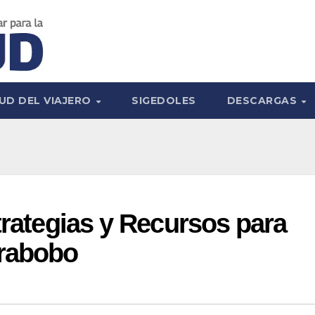
UD DEL VIAJERO
SIGEDOLES
DESCARGAS
trategias y Recursos para
arabobo