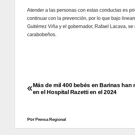
Atender a las personas con estas conductas es prio
continuar con la prevención, por lo que bajo linea
Gutiérrez Viña y el gobernador, Rafael Lacava, se 
carabobeños.
Más de mil 400 bebés en Barinas han 
en el Hospital Razetti en el 2024
Por
Prensa Regional