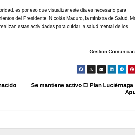
ridad, es por eso que visualizar este día es necesario para
mientos del Presidente, Nicolás Maduro, la ministra de Salud, M
realizan estas actividades para cuidar la salud mental de los
Gestion Comunicac
nacido
Se mantiene activo El Plan Luciérnaga
Apu