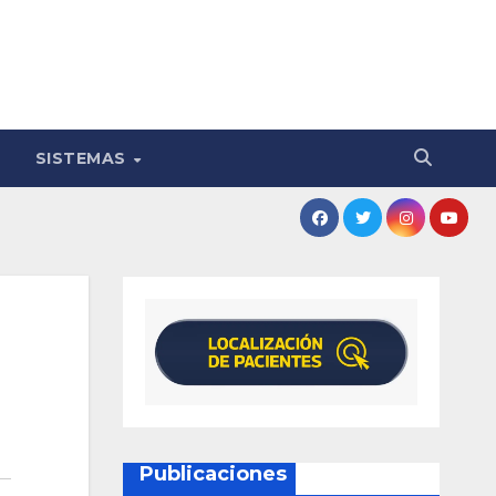
SISTEMAS
Publicaciones