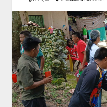
OCT 31, 2025