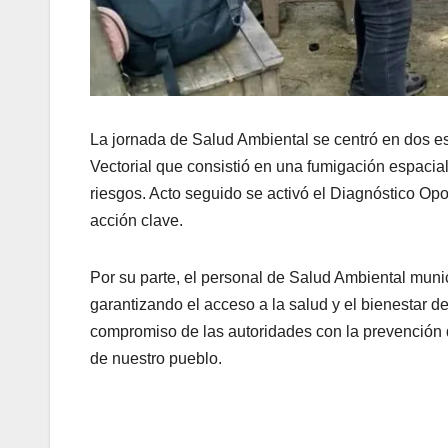
La jornada de Salud Ambiental se centró en dos est
Vectorial
que consistió en una fumigación espacial
riesgos. Acto seguido se activó el
Diagnóstico Op
acción clave.
Por su parte, el personal de Salud Ambiental munic
garantizando el acceso a la salud y el bienestar d
compromiso de las autoridades con la prevención d
de nuestro pueblo.