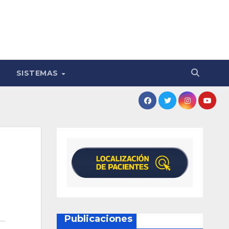
SISTEMAS
Publicaciones