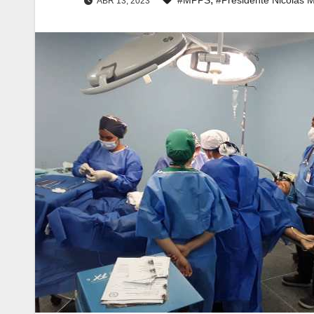
ABR 13, 2023