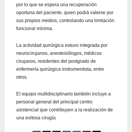
por lo que se espera una recuperación
oportuna del paciente, quien podrá valerse por
sus propios medios, controlando una limitación
funcional mínima.
La actividad quirúrgica estuvo integrada por
neurocirujanos, anestesiólogos, médicos
cirujanos, residentes del postgrado de
enfermería quirúrgica instrumentista, entre
otros.
El equipo multidisciplinario también incluye a
personal general del principal centro
asistencial que contribuyen a la realización de
una exitosa cirugía