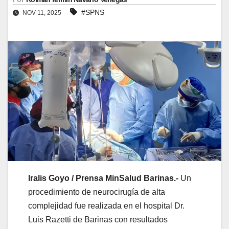
#SPNS
NOV 11, 2025
Iralis Goyo / Prensa MinSalud Barinas.-
Un
procedimiento de neurocirugía de alta
complejidad fue realizada en el hospital Dr.
Luis Razetti de Barinas con resultados