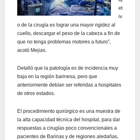
et
iv
o de la cirugía es lograr una mayor rigidez al
cuello, descargar el peso de la cabeza a fin de
que no tenga problemas motores a futuro”,
acotó Mejias.
Detalló que la patología es de incidencia muy
baja en la región barinesa, pero que
anteriormente debían ser referidas a hospitales
de otros estados.
El procedimiento quirúrgico es una muestra de
la alta capacidad técnica del hospital, para dar
respuestas a cirugías poco convencionales a
pacientes de Barinas y de regiones aledañas,