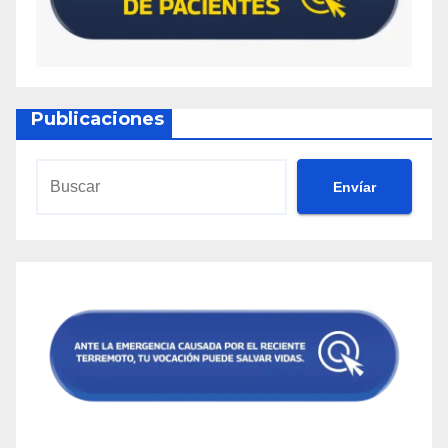
Publicaciones
Envíar