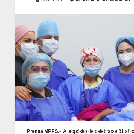
NOV 17, 2024
Prensa MPPS.-
A propósito de celebrarse 31 años