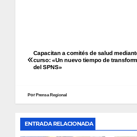
Capacitan a comités de salud mediant
curso: «Un nuevo tiempo de transfor
del SPNS»
Por
Prensa Regional
ENTRADA RELACIONADA