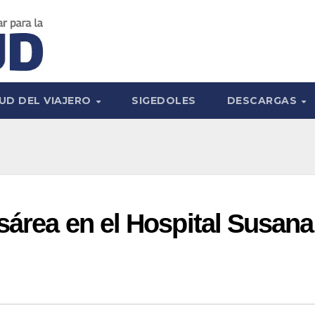
UD DEL VIAJERO
SIGEDOLES
DESCARGAS
sárea en el Hospital Susana