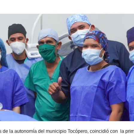
 de la autonomía del municipio Tocópero, coincidió con la pri