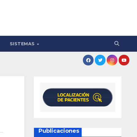
SISTEMAS
Publicaciones