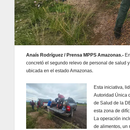
Anaís Rodríguez / Prensa MPPS Amazonas.-
En
concretó el segundo relevo de personal de salud 
ubicada en el estado Amazonas.
Esta iniciativa, l
Autoridad Única d
de Salud de la DE
esta zona de difíc
La operación incl
de alimentos, un 