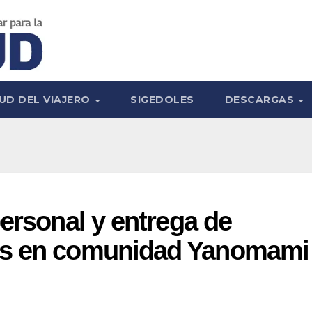
UD DEL VIAJERO
SIGEDOLES
DESCARGAS
personal y entrega de
os en comunidad Yanomami