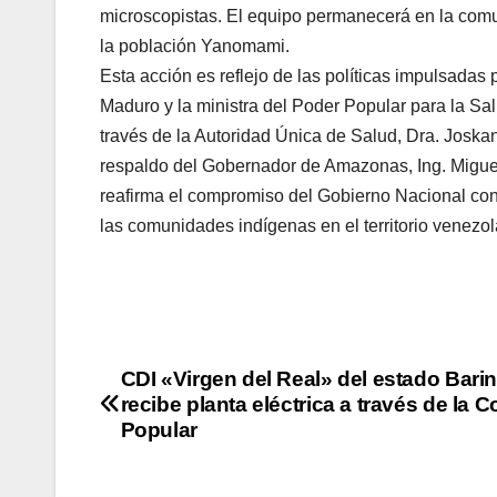
microscopistas.
El equipo permanecerá en la comun
la población Yanomami.
Esta acción es reflejo de las políticas impulsadas 
Maduro y la ministra del Poder Popular para la Sal
través de la Autoridad Única de Salud, Dra. Joska
respaldo del Gobernador de Amazonas, Ing. Migue
reafirma el compromiso del Gobierno Nacional con 
las comunidades indígenas en el territorio venezo
CDI «Virgen del Real» del estado Bari
recibe planta eléctrica a través de la 
Popular