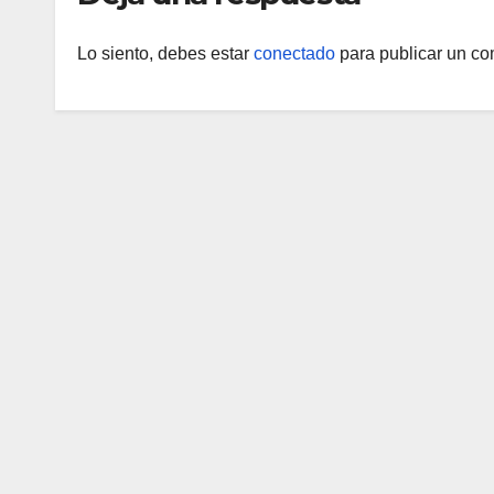
Lo siento, debes estar
conectado
para publicar un co