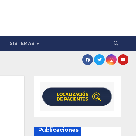
SISTEMAS
Publicaciones