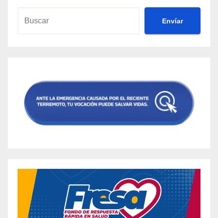
Envíar