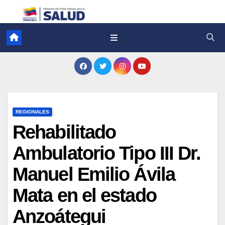
REGIONALES
Rehabilitado
Ambulatorio Tipo III Dr.
Manuel Emilio Ávila
Mata en el estado
Anzoátegui