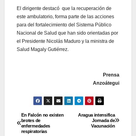
El dirigente destacó que la recuperación de
este ambulatorio, forma parte de las acciones
para del fortalecimiento del Sistema Público
Nacional de Salud que han sido orientadas por
el Presidente Nicolás Maduro y la ministra de
Salud Magaly Gutiérrez.
Prensa
Anzoátegui
En Falcón no existen
Aragua intensifica
brotes de
Jornada de
enfermedades
Vacunación
respiratorias