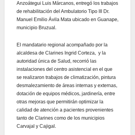
Anzoátegui Luis Márcanos, entregó los trabajos
de rehabilitación del Ambulatorio Tipo III Dr.
Manuel Emilio Ávila Mata ubicado en Guanape,
municipio Bruzual.
El mandatario regional acompañado por la
alcaldesa de Clarines Ingrid Corteza, y la
autoridad única de Salud, recorrió las
instalaciones del centro asistencial en el que
se realizaron trabajos de climatización, pintura
desmalezamiento de áreas internas y externas,
dotación de equipos médicos, jardinería, entre
otras mejoras que permitirán optimizar la
calidad de atención a pacientes provenientes
tanto de Clarines como de los municipios
Carvajal y Cajigal.