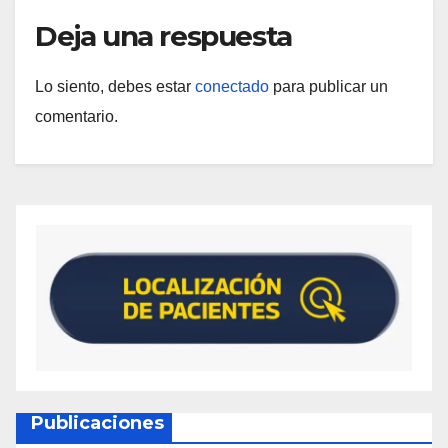
Deja una respuesta
Lo siento, debes estar
conectado
para publicar un
comentario.
Publicaciones