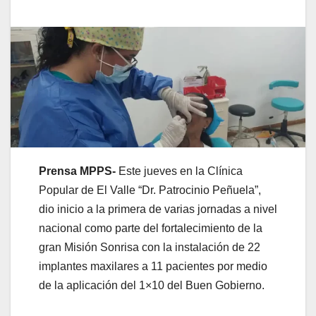
Prensa MPPS-
Este jueves en la Clínica
Popular de El Valle “Dr. Patrocinio Peñuela”,
dio inicio a la primera de varias jornadas a nivel
nacional como parte del fortalecimiento de la
gran Misión Sonrisa con la instalación de 22
implantes maxilares a 11 pacientes por medio
de la aplicación del 1×10 del Buen Gobierno.