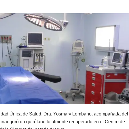
ridad Única de Salud, Dra. Yosmary Lombano, acompañada del
einauguró un quirófano totalmente recuperado en el Centro de