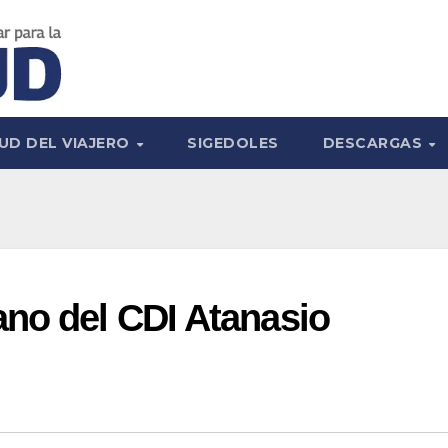
UD DEL VIAJERO
SIGEDOLES
DESCARGAS
ano del CDI Atanasio