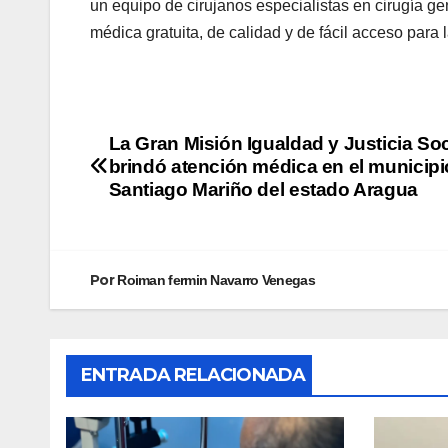
un equipo de cirujanos especialistas en cirugía gen
médica gratuita, de calidad y de fácil acceso para
La Gran Misión Igualdad y Justicia Soc
brindó atención médica en el municipi
Santiago Mariño del estado Aragua
Por
Roiman fermin Navarro Venegas
ENTRADA RELACIONADA