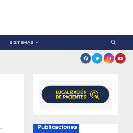
SISTEMAS
Publicaciones