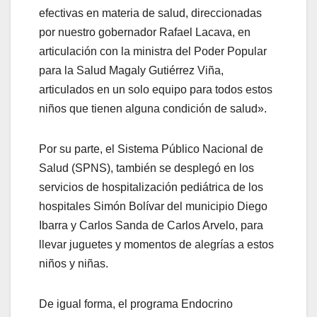
efectivas en materia de salud, direccionadas
por nuestro gobernador Rafael Lacava, en
articulación con la ministra del Poder Popular
para la Salud Magaly Gutiérrez Viña,
articulados en un solo equipo para todos estos
niños que tienen alguna condición de salud».
Por su parte, el Sistema Público Nacional de
Salud (SPNS), también se desplegó en los
servicios de hospitalización pediátrica de los
hospitales Simón Bolívar del municipio Diego
Ibarra y Carlos Sanda de Carlos Arvelo, para
llevar juguetes y momentos de alegrías a estos
niños y niñas.
De igual forma, el programa Endocrino