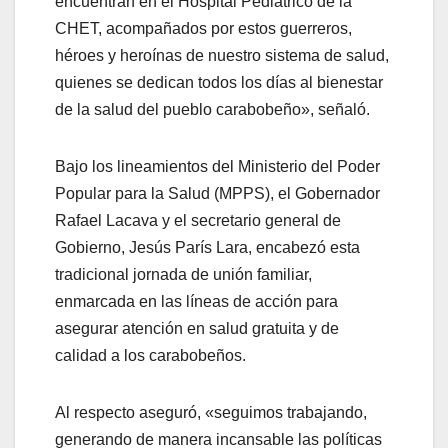
encuentran en el Hospital Pediátrico de la
CHET, acompañados por estos guerreros,
héroes y heroínas de nuestro sistema de salud,
quienes se dedican todos los días al bienestar
de la salud del pueblo carabobeño», señaló.
Bajo los lineamientos del Ministerio del Poder
Popular para la Salud (MPPS), el Gobernador
Rafael Lacava y el secretario general de
Gobierno, Jesús París Lara, encabezó esta
tradicional jornada de unión familiar,
enmarcada en las líneas de acción para
asegurar atención en salud gratuita y de
calidad a los carabobeños.
Al respecto aseguró, «seguimos trabajando,
generando de manera incansable las políticas