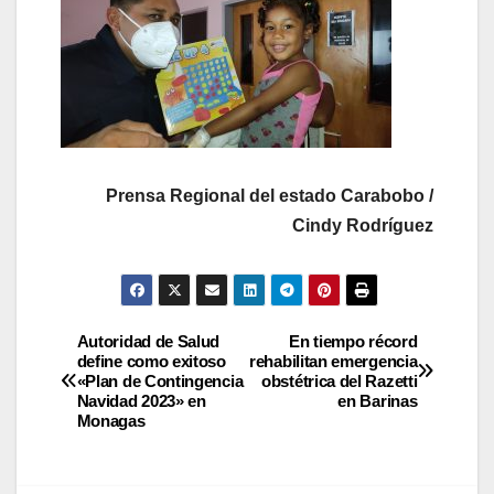
Prensa Regional del estado Carabobo /
Cindy Rodríguez
Autoridad de Salud
En tiempo récord
define como exitoso
rehabilitan emergencia
«Plan de Contingencia
obstétrica del Razetti
Navidad 2023» en
en Barinas
Monagas