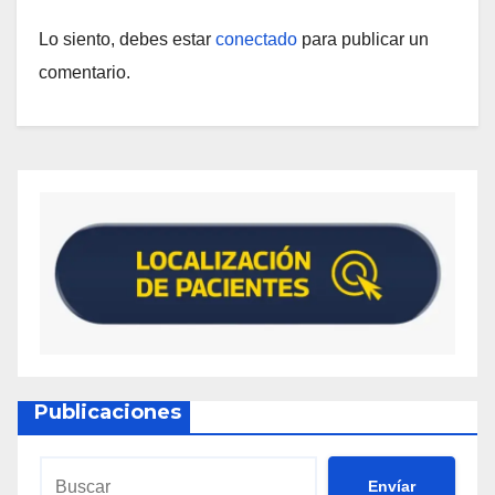
Lo siento, debes estar
conectado
para publicar un
comentario.
Publicaciones
Envíar