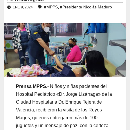
,
#MPPS
#Presidente Nicolás Maduro
ENE 9, 2024
Prensa MPPS.-
Niños y niñas pacientes del
Hospital Pediátrico «Dr. Jorge Lizárraga» de la
Ciudad Hospitalaria Dr. Enrique Tejera de
Valencia, recibieron la visita de los Reyes
Magos, quienes entregaron más de 100
juguetes y un mensaje de paz, con la certeza