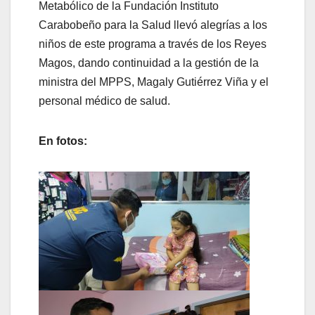
Metabólico de la Fundación Instituto
Carabobeño para la Salud llevó alegrías a los
niños de este programa a través de los Reyes
Magos, dando continuidad a la gestión de la
ministra del MPPS, Magaly Gutiérrez Viña y el
personal médico de salud.
En fotos: