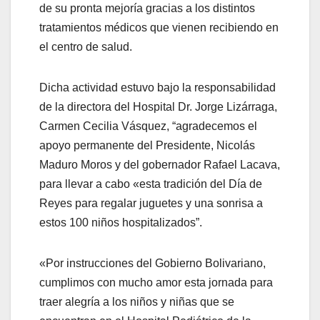
de su pronta mejoría gracias a los distintos
tratamientos médicos que vienen recibiendo en
el centro de salud.
Dicha actividad estuvo bajo la responsabilidad
de la directora del Hospital Dr. Jorge Lizárraga,
Carmen Cecilia Vásquez, “agradecemos el
apoyo permanente del Presidente, Nicolás
Maduro Moros y del gobernador Rafael Lacava,
para llevar a cabo «esta tradición del Día de
Reyes para regalar juguetes y una sonrisa a
estos 100 niños hospitalizados”.
«Por instrucciones del Gobierno Bolivariano,
cumplimos con mucho amor esta jornada para
traer alegría a los niños y niñas que se