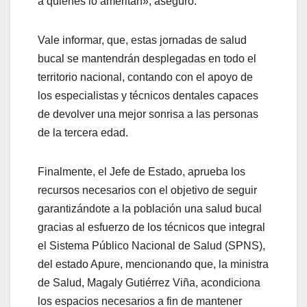
a quienes lo ameritan», aseguró.
Vale informar, que, estas jornadas de salud
bucal se mantendrán desplegadas en todo el
territorio nacional, contando con el apoyo de
los especialistas y técnicos dentales capaces
de devolver una mejor sonrisa a las personas
de la tercera edad.
Finalmente, el Jefe de Estado, aprueba los
recursos necesarios con el objetivo de seguir
garantizándote a la población una salud bucal
gracias al esfuerzo de los técnicos que integral
el Sistema Público Nacional de Salud (SPNS),
del estado Apure, mencionando que, la ministra
de Salud, Magaly Gutiérrez Viña, acondiciona
los espacios necesarios a fin de mantener