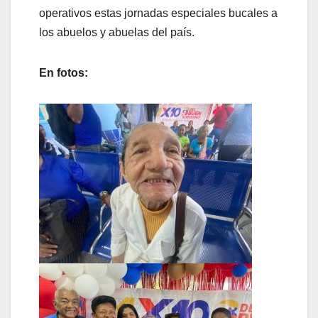
operativos estas jornadas especiales bucales a
los abuelos y abuelas del país.
En fotos: