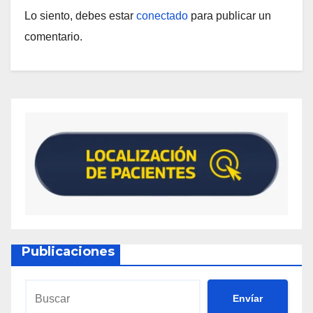
Lo siento, debes estar
conectado
para publicar un
comentario.
Publicaciones
Envíar