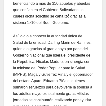
beneficiando a más de 350 abuelos y abuelas
que confían en el Gobierno Bolivariano, lo
cuales dicha solicitud se canalizó gracias al
sistema 1×10 del Buen Gobierno.
Así lo dio a conocer la autoridad única de
Salud de la entidad, Darling Marín de Ramírez,
quien dio gracias al gran apoyo por parte del
Gobierno Nacional que lidera el presidente de
la República, Nicolás Maduro, en sinergia con
la ministra del Poder Popular para la Salud
(MPPS), Magaly Gutiérrez Viña y el gobernador
del estado Apure, Eduardo Piñate, quienes
sumaron esfuerzos para devolverle la sonrisa a
los adultos mayores totalmente gratis. «Estas
jornadas se continuarán realizando par ayudar