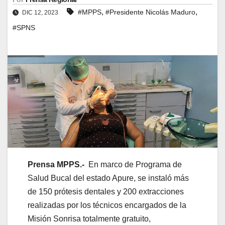
,
,
#MPPS
#Presidente Nicolás Maduro
DIC 12, 2023
#SPNS
Prensa MPPS.-
En marco de Programa de
Salud Bucal del estado Apure, se instaló más
de 150 prótesis dentales y 200 extracciones
realizadas por los técnicos encargados de la
Misión Sonrisa totalmente gratuito,