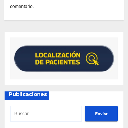
comentario.
Publicaciones
Envíar