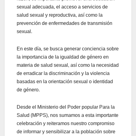
sexual adecuada, el acceso a servicios de
salud sexual y reproductiva, así como la
prevención de enfermedades de transmisión
sexual.
En este día, se busca generar conciencia sobre
la importancia de la igualdad de género en
materia de salud sexual, así como la necesidad
de erradicar la discriminación y la violencia
basadas en la orientación sexual o identidad
de género.
Desde el Ministerio del Poder popular Para la
Salud (MPPS), nos sumamos a esta importante
celebración y reiteramos nuestro compromiso
de informar y sensibilizar a la población sobre