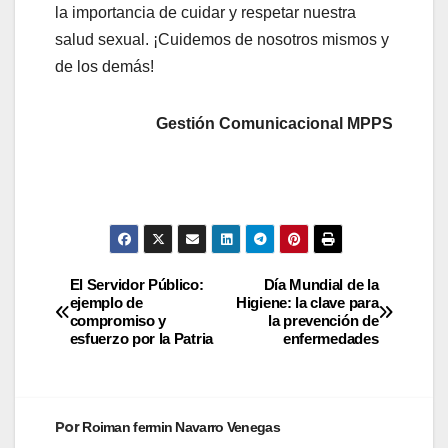
la importancia de cuidar y respetar nuestra
salud sexual. ¡Cuidemos de nosotros mismos y
de los demás!
Gestión Comunicacional MPPS
El Servidor Público:
Día Mundial de la
ejemplo de
Higiene: la clave para
compromiso y
la prevención de
esfuerzo por la Patria
enfermedades
Por
Roiman fermin Navarro Venegas