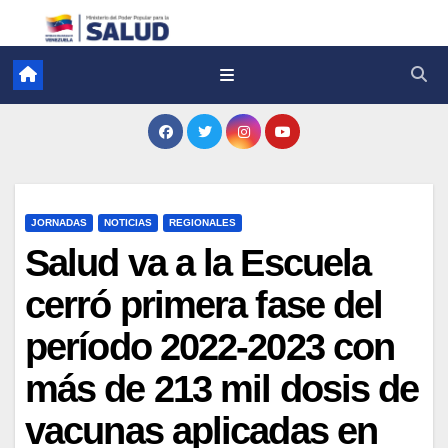
JORNADAS
NOTICIAS
REGIONALES
Salud va a la Escuela
cerró primera fase del
período 2022-2023 con
más de 213 mil dosis de
vacunas aplicadas en