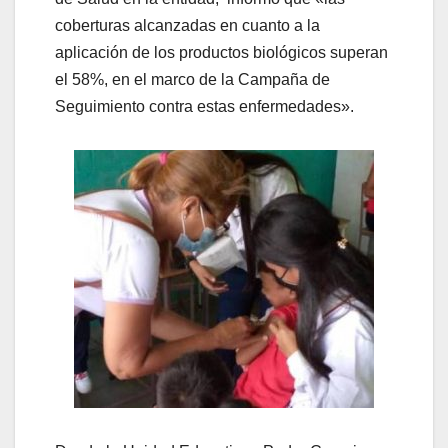
coberturas alcanzadas en cuanto a la
aplicación de los productos biológicos superan
el 58%, en el marco de la Campaña de
Seguimiento contra estas enfermedades».