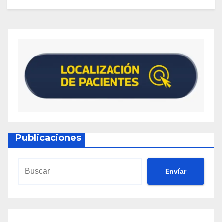
Publicaciones
Envíar