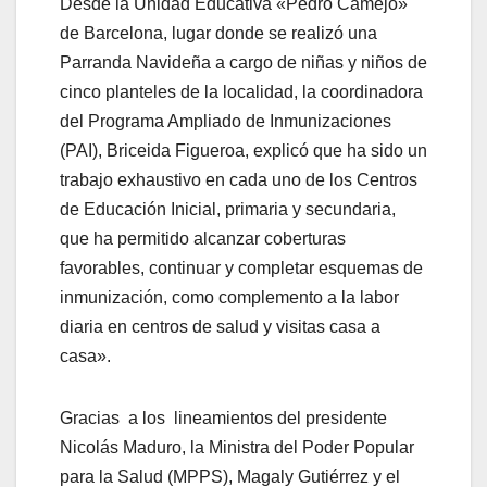
Desde la Unidad Educativa «Pedro Camejo»
de Barcelona, lugar donde se realizó una
Parranda Navideña a cargo de niñas y niños de
cinco planteles de la localidad, la coordinadora
del Programa Ampliado de Inmunizaciones
(PAI), Briceida Figueroa, explicó que ha sido un
trabajo exhaustivo en cada uno de los Centros
de Educación Inicial, primaria y secundaria,
que ha permitido alcanzar coberturas
favorables, continuar y completar esquemas de
inmunización, como complemento a la labor
diaria en centros de salud y visitas casa a
casa».
Gracias a los lineamientos del presidente
Nicolás Maduro, la Ministra del Poder Popular
para la Salud (MPPS), Magaly Gutiérrez y el