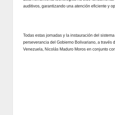
auditivos, garantizando una atención eficiente y op
Todas estas jornadas y la instauración del sistema
perseverancia del Gobierno Bolivariano, a través d
Venezuela, Nicolás Maduro Moros en conjunto con l