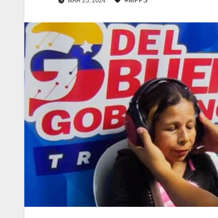
MAR 25, 2024