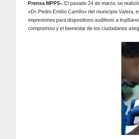
Prensa MPPS-.
El pasado 24 de marzo, se realizó
«Dr. Pedro Emilio Carrillo» del municipio Valera, 
impresiones para dispositivos auditivos a trujilla
compromiso y el bienestar de los ciudadanos aseg