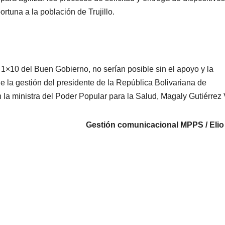
ortuna a la población de Trujillo.
 1×10 del Buen Gobierno, no serían posible sin el apoyo y la
e la gestión del presidente de la República Bolivariana de
a ministra del Poder Popular para la Salud, Magaly Gutiérrez 
Gestión comunicacional MPPS / Elio 