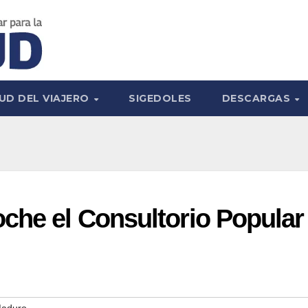
UD DEL VIAJERO
SIGEDOLES
DESCARGAS
che el Consultorio Popular
Maduro