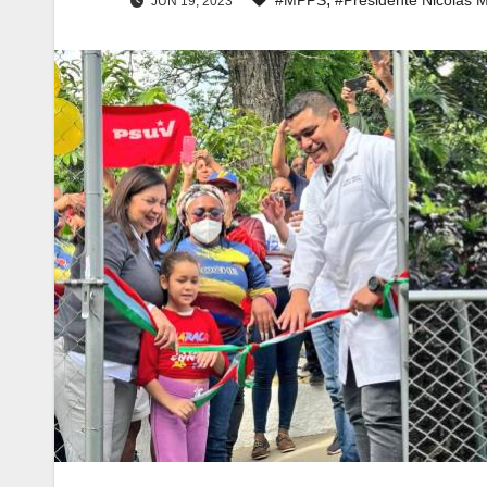
JUN 19, 2023