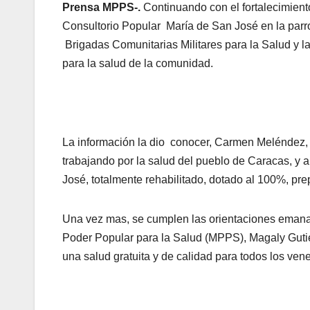
Prensa MPPS-.
Continuando con el fortalecimien
Consultorio Popular María de San José en la parr
Brigadas Comunitarias Militares para la Salud y 
para la salud de la comunidad.
La información la dio conocer, Carmen Meléndez, a
trabajando por la salud del pueblo de Caracas, y
José, totalmente rehabilitado, dotado al 100%, p
Una vez mas, se cumplen las orientaciones emanad
Poder Popular para la Salud (MPPS), Magaly Gut
una salud gratuita y de calidad para todos los ven