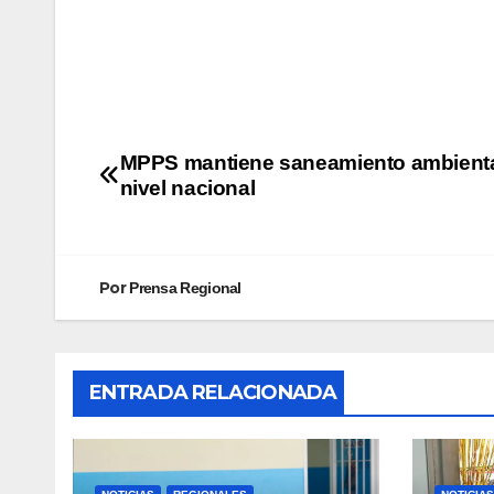
MPPS mantiene saneamiento ambienta
nivel nacional
Por
Prensa Regional
ENTRADA RELACIONADA