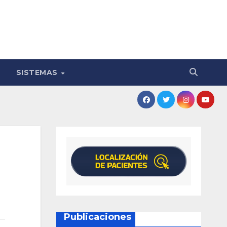
SISTEMAS
Publicaciones