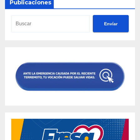
Publicaciones
Envíar