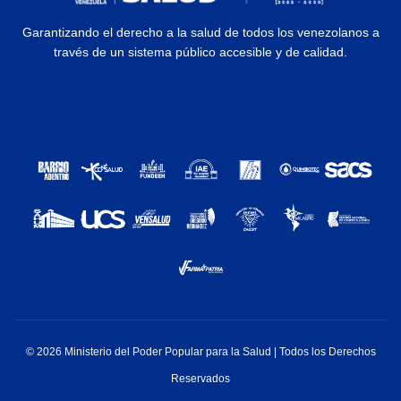
Garantizando el derecho a la salud de todos los venezolanos a
través de un sistema público accesible y de calidad.
© 2026 Ministerio del Poder Popular para la Salud | Todos los Derechos
Reservados