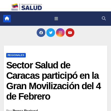
REGIONALES
Sector Salud de
Caracas participó en la
Gran Movilización del 4
de Febrero
Por
Prensa Regional