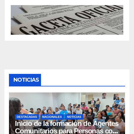
NOTICIAS
DESTACADAS
NACIONALES
NOTICIAS
Inicio de la formación de Agentes
Comunitarios para Personas con