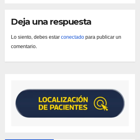
Deja una respuesta
Lo siento, debes estar
conectado
para publicar un
comentario.