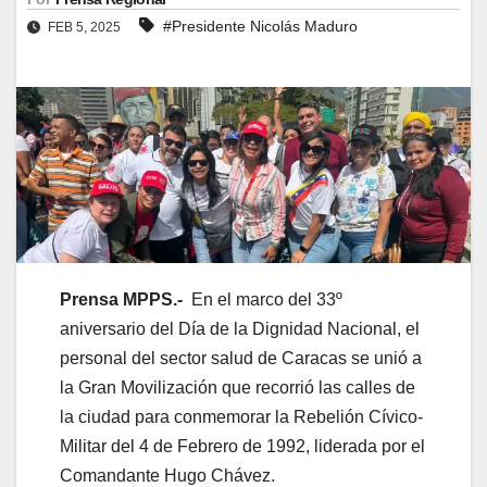
#Presidente Nicolás Maduro
FEB 5, 2025
Prensa MPPS.-
En el marco del 33º
aniversario del Día de la Dignidad Nacional, el
personal del sector salud de Caracas se unió a
la Gran Movilización que recorrió las calles de
la ciudad para conmemorar la Rebelión Cívico-
Militar del 4 de Febrero de 1992, liderada por el
Comandante Hugo Chávez.