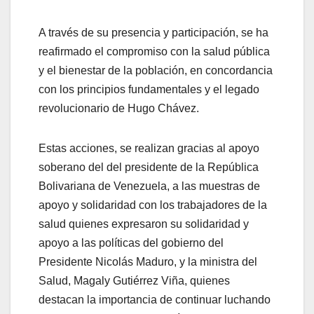
A través de su presencia y participación, se ha
reafirmado el compromiso con la salud pública
y el bienestar de la población, en concordancia
con los principios fundamentales y el legado
revolucionario de Hugo Chávez.
Estas acciones, se realizan gracias al apoyo
soberano del del presidente de la República
Bolivariana de Venezuela, a las muestras de
apoyo y solidaridad con los trabajadores de la
salud quienes expresaron su solidaridad y
apoyo a las políticas del gobierno del
Presidente Nicolás Maduro, y la ministra del
Salud, Magaly Gutiérrez Viña, quienes
destacan la importancia de continuar luchando