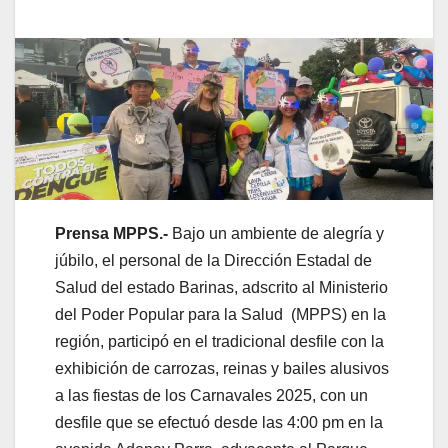
Prensa MPPS.-
Bajo un ambiente de alegría y
júbilo, el personal de la Dirección Estadal de
Salud del estado Barinas, adscrito al Ministerio
del Poder Popular para la Salud (MPPS) en la
región, participó en el tradicional desfile con la
exhibición de carrozas, reinas y bailes alusivos
a las fiestas de los Carnavales 2025, con un
desfile que se efectuó desde las 4:00 pm en la