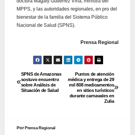
doctora Magaly Gutiérrez Viña, ministra del
MPPS, y las autoridades regionales, en pro del
bienestar de la familia del Sistema Público
Nacional de Salud (SPNS).
Prensa Regional
SPNS de Amazonas
Puntos de atención
sostuvo encuentro
médica y entrega de 29
sobre Análisis de
mil 808 medicamentos
Situación de Salud
en sitios turísticos
durante carnavales en
Zulia
Por
Prensa Regional