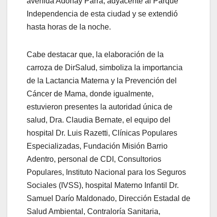
avenida Adonay Parra, adyacente al Parque
Independencia de esta ciudad y se extendió
hasta horas de la noche.
Cabe destacar que, la elaboración de la
carroza de DirSalud, simboliza la importancia
de la Lactancia Materna y la Prevención del
Cáncer de Mama, donde igualmente,
estuvieron presentes la autoridad única de
salud, Dra. Claudia Bernate, el equipo del
hospital Dr. Luis Razetti, Clínicas Populares
Especializadas, Fundación Misión Barrio
Adentro, personal de CDI, Consultorios
Populares, Instituto Nacional para los Seguros
Sociales (IVSS), hospital Materno Infantil Dr.
Samuel Darío Maldonado, Dirección Estadal de
Salud Ambiental, Contraloría Sanitaria,