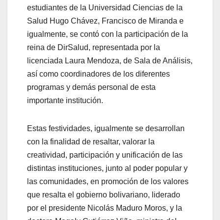
estudiantes de la Universidad Ciencias de la
Salud Hugo Chávez, Francisco de Miranda e
igualmente, se contó con la participación de la
reina de DirSalud, representada por la
licenciada Laura Mendoza, de Sala de Análisis,
así como coordinadores de los diferentes
programas y demás personal de esta
importante institución.
Estas festividades, igualmente se desarrollan
con la finalidad de resaltar, valorar la
creatividad, participación y unificación de las
distintas instituciones, junto al poder popular y
las comunidades, en promoción de los valores
que resalta el gobierno bolivariano, liderado
por el presidente Nicolás Maduro Moros, y la