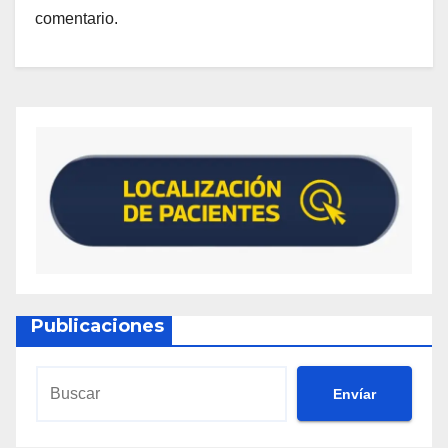
comentario.
Publicaciones
Envíar