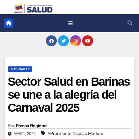
REGIONALES
Sector Salud en Barinas
se une a la alegría del
Carnaval 2025
Por
Prensa Regional
#Presidente Nicolás Maduro
MAR 1, 2025